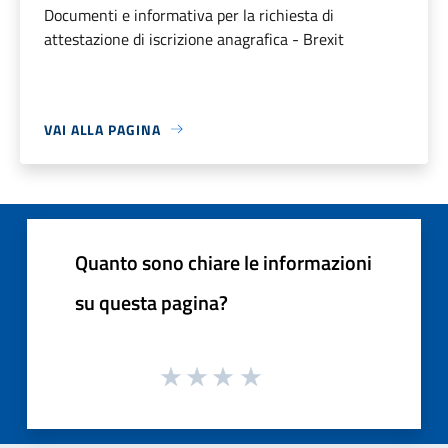
Documenti e informativa per la richiesta di
attestazione di iscrizione anagrafica - Brexit
VAI ALLA PAGINA
Quanto sono chiare le informazioni
su questa pagina?