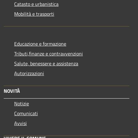
Catasto e urbanistica
Mobilità e trasporti
Educazione e formazione
Tributi,finanze e contravvenzioni
Salute, benessere e assistenza
Autorizzazioni
NOVITÀ
Notizie
Comunicati
Avvisi