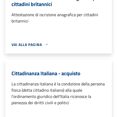
cittadini britannici
Attestazione di iscrizione anagrafica per cittadini
britannici
VAI ALLA PAGINA
Cittadinanza Italiana - acquisto
La cittadinanza italiana è la condizione della persona
fisica (detta cittadino italiano) alla quale
l'ordinamento giuridico dell'Italia riconosce la
pienezza dei diritti civili e politici