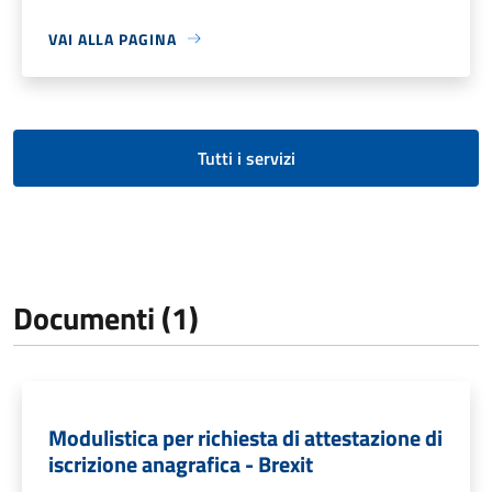
VAI ALLA PAGINA
Tutti i servizi
Documenti (1)
Modulistica per richiesta di attestazione di
iscrizione anagrafica - Brexit