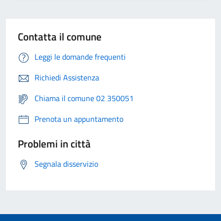
Contatta il comune
Leggi le domande frequenti
Richiedi Assistenza
Chiama il comune 02 350051
Prenota un appuntamento
Problemi in città
Segnala disservizio