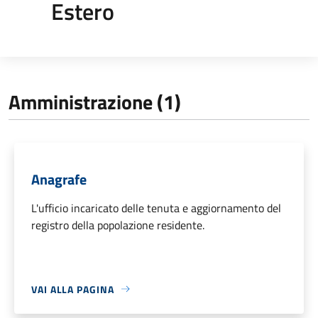
Estero
Amministrazione (1)
Anagrafe
L'ufficio incaricato delle tenuta e aggiornamento del
registro della popolazione residente.
VAI ALLA PAGINA