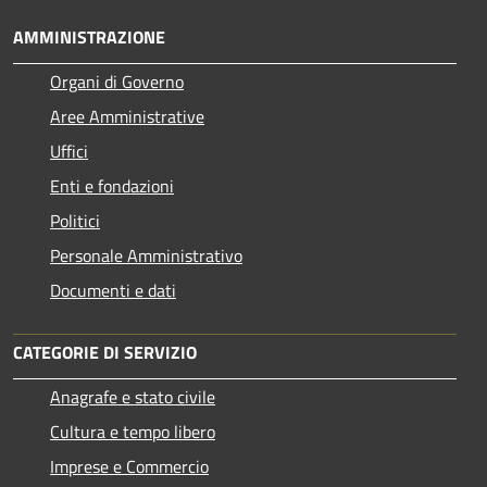
AMMINISTRAZIONE
Organi di Governo
Aree Amministrative
Uffici
Enti e fondazioni
Politici
Personale Amministrativo
Documenti e dati
CATEGORIE DI SERVIZIO
Anagrafe e stato civile
Cultura e tempo libero
Imprese e Commercio