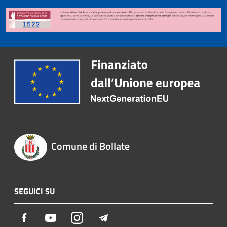
Comune di Bollate
SEGUICI SU
Facebook
Youtube
Instagram
Telegram