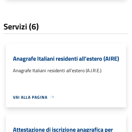
Servizi (6)
Anagrafe Italiani residenti all’estero (AIRE)
Anagrafe Italiani residenti all’estero (A.I.R.E.)
VAI ALLA PAGINA
Attestazione di iscrizione anagrafica per