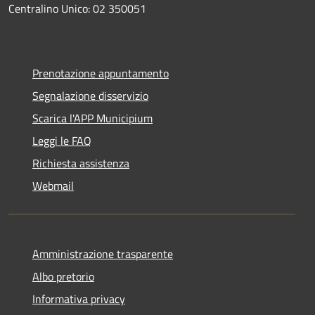
Centralino Unico: 02 350051
Prenotazione appuntamento
Segnalazione disservizio
Scarica l'APP Municipium
Leggi le FAQ
Richiesta assistenza
Webmail
Amministrazione trasparente
Albo pretorio
Informativa privacy