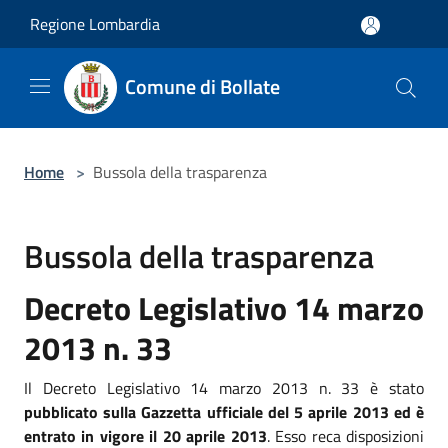
Salta al contenuto principale
Regione Lombardia
Comune di Bollate
Home
>
Bussola della trasparenza
Bussola della trasparenza
Decreto Legislativo 14 marzo
2013 n. 33
Il Decreto Legislativo 14 marzo 2013 n. 33 è stato
pubblicato sulla Gazzetta ufficiale del 5 aprile 2013 ed è
entrato in vigore il 20 aprile 2013
. Esso reca disposizioni