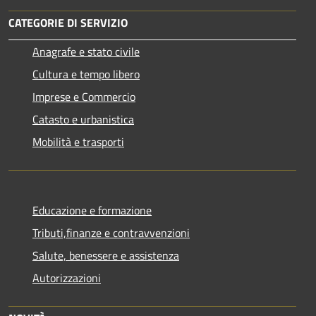
CATEGORIE DI SERVIZIO
Anagrafe e stato civile
Cultura e tempo libero
Imprese e Commercio
Catasto e urbanistica
Mobilità e trasporti
Educazione e formazione
Tributi,finanze e contravvenzioni
Salute, benessere e assistenza
Autorizzazioni