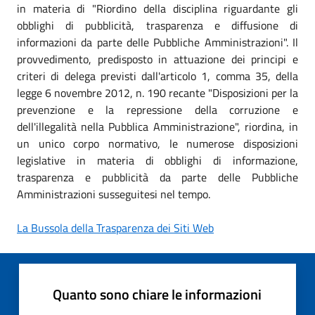
in materia di "Riordino della disciplina riguardante gli
obblighi di pubblicità, trasparenza e diffusione di
informazioni da parte delle Pubbliche Amministrazioni". Il
provvedimento, predisposto in attuazione dei principi e
criteri di delega previsti dall'articolo 1, comma 35, della
legge 6 novembre 2012, n. 190 recante "Disposizioni per la
prevenzione e la repressione della corruzione e
dell'illegalità nella Pubblica Amministrazione", riordina, in
un unico corpo normativo, le numerose disposizioni
legislative in materia di obblighi di informazione,
trasparenza e pubblicità da parte delle Pubbliche
Amministrazioni susseguitesi nel tempo.
La Bussola della Trasparenza dei Siti Web
Quanto sono chiare le informazioni