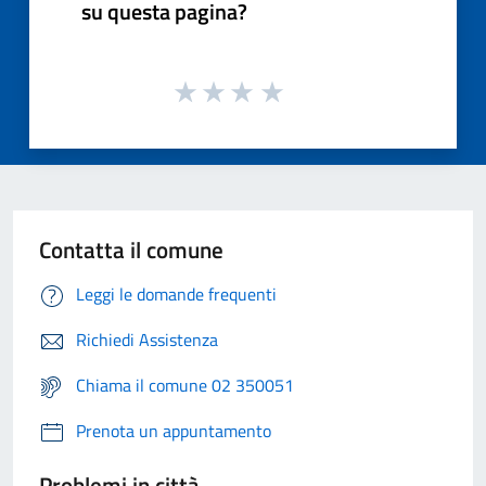
su questa pagina?
Contatta il comune
Leggi le domande frequenti
Richiedi Assistenza
Chiama il comune 02 350051
Prenota un appuntamento
Problemi in città