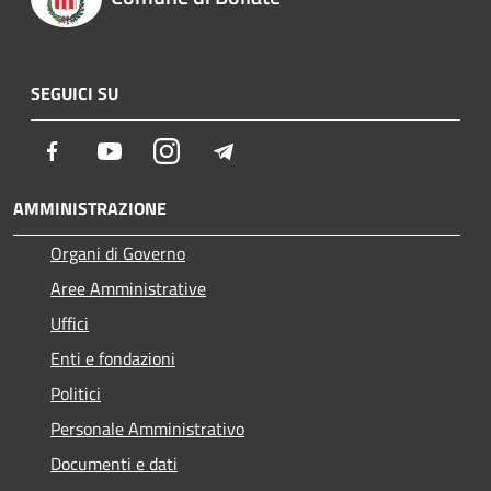
SEGUICI SU
Facebook
Youtube
Instagram
Telegram
AMMINISTRAZIONE
Organi di Governo
Aree Amministrative
Uffici
Enti e fondazioni
Politici
Personale Amministrativo
Documenti e dati