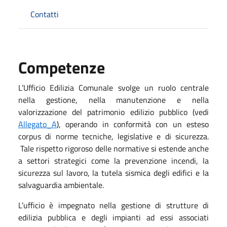
Contatti
Competenze
L’Ufficio Edilizia Comunale svolge un ruolo centrale
nella gestione, nella manutenzione e nella
valorizzazione del patrimonio edilizio pubblico (vedi
Allegato_A
), operando in conformità con un esteso
corpus di norme tecniche, legislative e di sicurezza.
Tale rispetto rigoroso delle normative si estende anche
a settori strategici come la prevenzione incendi, la
sicurezza sul lavoro, la tutela sismica degli edifici e la
salvaguardia ambientale.
L’ufficio è impegnato nella gestione di strutture di
edilizia pubblica e degli impianti ad essi associati