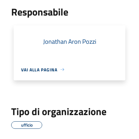
Responsabile
Jonathan Aron Pozzi
VAI ALLA PAGINA
Tipo di organizzazione
ufficio