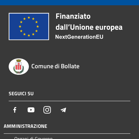
Comune di Bollate
SEGUICI SU
Facebook
Youtube
Instagram
Telegram
AMMINISTRAZIONE
Organi di Governo