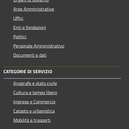
Aree Amministrative
Uffici
Enti e fondazioni
Politici
Personale Amministrativo
Documenti e dati
CATEGORIE DI SERVIZIO
Anagrafe e stato civile
Cultura e tempo libero
Imprese e Commercio
Catasto e urbanistica
Mobilità e trasporti