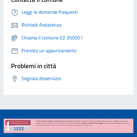
Leggi le domande frequenti
Richiedi Assistenza
Chiama il comune 02 350051
Prenota un appuntamento
Problemi in città
Segnala disservizio