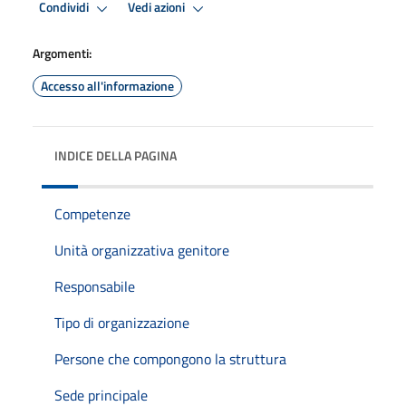
Condividi
Vedi azioni
Argomenti:
Accesso all'informazione
INDICE DELLA PAGINA
Competenze
Unità organizzativa genitore
Responsabile
Tipo di organizzazione
Persone che compongono la struttura
Sede principale