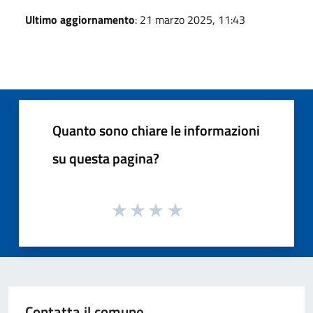
Ultimo aggiornamento
: 21 marzo 2025, 11:43
Quanto sono chiare le informazioni
su questa pagina?
Contatta il comune