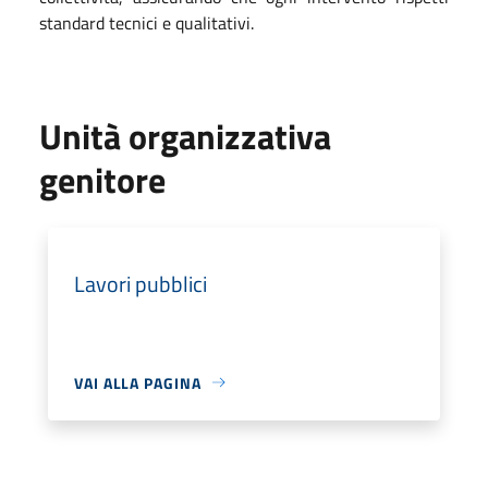
standard tecnici e qualitativi.
Unità organizzativa
genitore
Lavori pubblici
VAI ALLA PAGINA