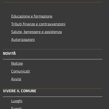
Educazione e formazione
Tributi,finanze e contravvenzioni
Salute, benessere e assistenza
Autorizzazioni
NOVITÀ
Notizie
Comunicati
Avvisi
VIVERE IL COMUNE
Luoghi
Eventi