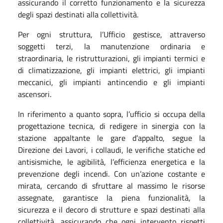
assicurando il corretto funzionamento e la sicurezza
degli spazi destinati alla collettività.
Per ogni struttura, l’Ufficio gestisce, attraverso
soggetti terzi, la manutenzione ordinaria e
straordinaria, le ristrutturazioni, gli impianti termici e
di climatizzazione, gli impianti elettrici, gli impianti
meccanici, gli impianti antincendio e gli impianti
ascensori.
In riferimento a quanto sopra, l’ufficio si occupa della
progettazione tecnica, di redigere in sinergia con la
stazione appaltante le gare d’appalto, segue la
Direzione dei Lavori, i collaudi, le verifiche statiche ed
antisismiche, le agibilità, l’efficienza energetica e la
prevenzione degli incendi. Con un’azione costante e
mirata, cercando di sfruttare al massimo le risorse
assegnate, garantisce la piena funzionalità, la
sicurezza e il decoro di strutture e spazi destinati alla
collettività, assicurando che ogni intervento rispetti