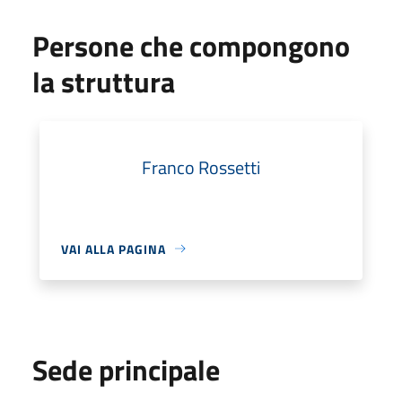
Persone che compongono
la struttura
Franco Rossetti
VAI ALLA PAGINA
Sede principale