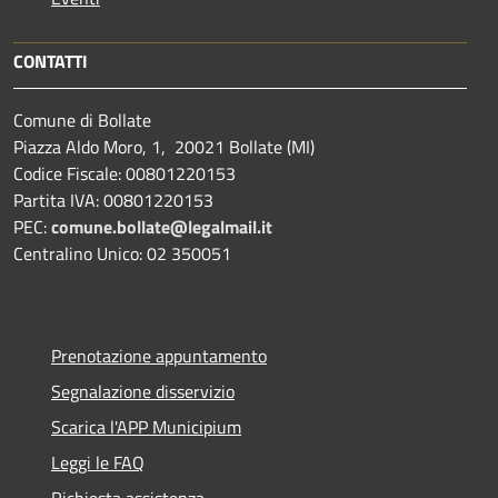
CONTATTI
Comune di Bollate
Piazza Aldo Moro, 1, 20021 Bollate (MI)
Codice Fiscale: 00801220153
Partita IVA: 00801220153
PEC:
comune.bollate@legalmail.it
Centralino Unico: 02 350051
Prenotazione appuntamento
Segnalazione disservizio
Scarica l'APP Municipium
Leggi le FAQ