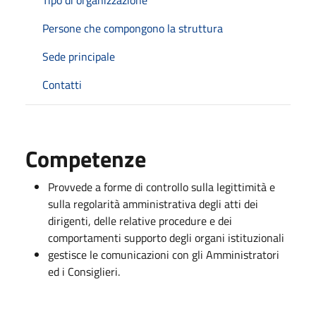
Persone che compongono la struttura
Sede principale
Contatti
Competenze
Provvede a forme di controllo sulla legittimità e
sulla regolarità amministrativa degli atti dei
dirigenti, delle relative procedure e dei
comportamenti supporto degli organi istituzionali
gestisce le comunicazioni con gli Amministratori
ed i Consiglieri.