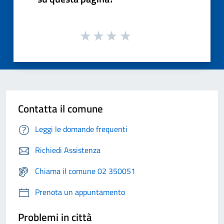
Contatta il comune
Leggi le domande frequenti
Richiedi Assistenza
Chiama il comune 02 350051
Prenota un appuntamento
Problemi in città