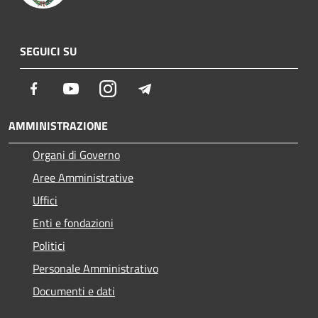
SEGUICI SU
Facebook
Youtube
Instagram
Telegram
AMMINISTRAZIONE
Organi di Governo
Aree Amministrative
Uffici
Enti e fondazioni
Politici
Personale Amministrativo
Documenti e dati