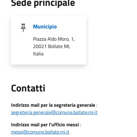
Sede principale
Municipio
Piazza Aldo Moro, 1,
20021 Bollate MI,
Italia
Utili
Contatti
Indirizzo mail per la segreteria generale
:
segreteria.generale@comune.bollate.mi.it
Indirizzo mail per l'ufficio messi
:
messi@comune.bollate.mi.it