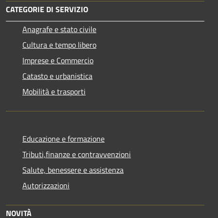
CATEGORIE DI SERVIZIO
Anagrafe e stato civile
Cultura e tempo libero
Imprese e Commercio
Catasto e urbanistica
Mobilità e trasporti
Educazione e formazione
Tributi,finanze e contravvenzioni
Salute, benessere e assistenza
Autorizzazioni
NOVITÀ