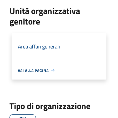
Unità organizzativa
genitore
Area affari generali
VAI ALLA PAGINA
Tipo di organizzazione
area