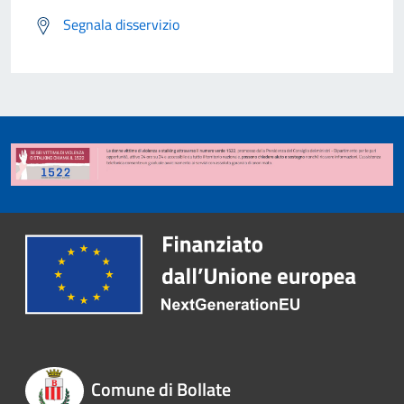
Segnala disservizio
Comune di Bollate