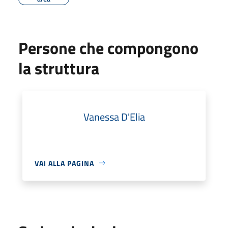
Persone che compongono
la struttura
Vanessa D'Elia
VAI ALLA PAGINA