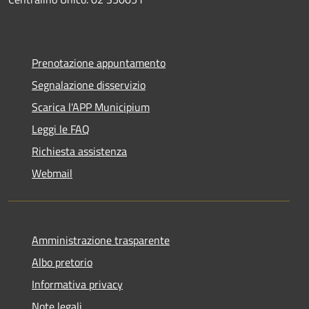
Prenotazione appuntamento
Segnalazione disservizio
Scarica l'APP Municipium
Leggi le FAQ
Richiesta assistenza
Webmail
Amministrazione trasparente
Albo pretorio
Informativa privacy
Note legali