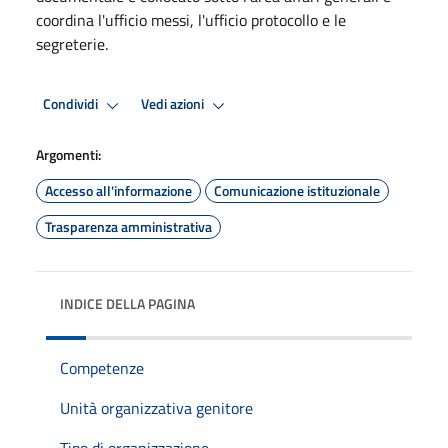
coordina l'ufficio messi, l'ufficio protocollo e le
segreterie.
Condividi
Vedi azioni
Argomenti:
Accesso all'informazione
Comunicazione istituzionale
Trasparenza amministrativa
INDICE DELLA PAGINA
Competenze
Unità organizzativa genitore
Tipo di organizzazione