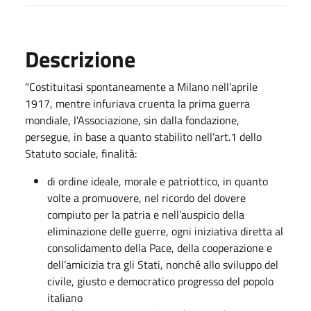
Descrizione
“Costituitasi spontaneamente a Milano nell’aprile
1917, mentre infuriava cruenta la prima guerra
mondiale, l'Associazione, sin dalla fondazione,
persegue, in base a quanto stabilito nell’art.1 dello
Statuto sociale, finalità:
di ordine ideale, morale e patriottico, in quanto
volte a promuovere, nel ricordo del dovere
compiuto per la patria e nell’auspicio della
eliminazione delle guerre, ogni iniziativa diretta al
consolidamento della Pace, della cooperazione e
dell’amicizia tra gli Stati, nonché allo sviluppo del
civile, giusto e democratico progresso del popolo
italiano