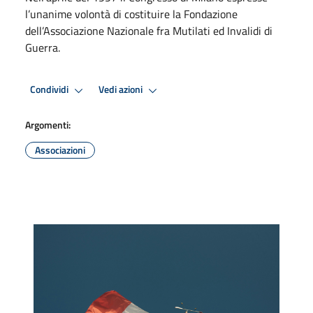
l’unanime volontà di costituire la Fondazione
dell’Associazione Nazionale fra Mutilati ed Invalidi di
Guerra.
Condividi
Vedi azioni
Argomenti:
Associazioni