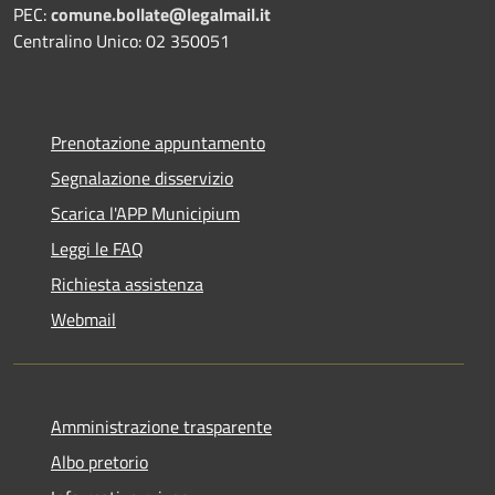
PEC:
comune.bollate@legalmail.it
Centralino Unico: 02 350051
Prenotazione appuntamento
Segnalazione disservizio
Scarica l'APP Municipium
Leggi le FAQ
Richiesta assistenza
Webmail
Amministrazione trasparente
Albo pretorio