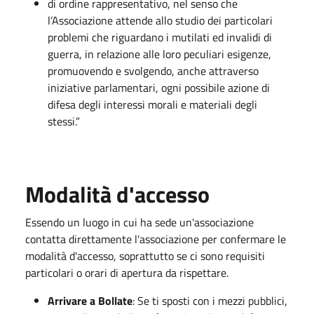
di ordine rappresentativo, nel senso che
l’Associazione attende allo studio dei particolari
problemi che riguardano i mutilati ed invalidi di
guerra, in relazione alle loro peculiari esigenze,
promuovendo e svolgendo, anche attraverso
iniziative parlamentari, ogni possibile azione di
difesa degli interessi morali e materiali degli
stessi.”
Modalità d'accesso
Essendo un luogo in cui ha sede un'associazione
contatta direttamente l'associazione per confermare le
modalità d'accesso, soprattutto se ci sono requisiti
particolari o orari di apertura da rispettare.
Arrivare a Bollate
: Se ti sposti con i mezzi pubblici,