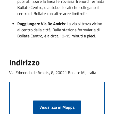
puoi utilizzare la linea ferroviaria Trenord, fermata
Bollate Centro, o autobus locali che collegano il
centro di Bollate con altre aree limitrofe.
Raggiungere Via De Amicis
: La via si trova vicino
al centro della città. Dalla stazione ferroviaria di
Bollate Centro, è a circa 10-15 minuti a piedi.
Indirizzo
Via Edmondo de Amicis, 8, 20021 Bollate MI, Italia
Visualizza in Mappa