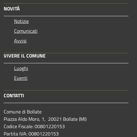
NOVITÀ
Notizie
Comunicati
Avvisi
VIVERE IL COMUNE
Luoghi
Eventi
CONTATTI
Comune di Bollate
Piazza Aldo Moro, 1, 20021 Bollate (MI)
Codice Fiscale: 00801220153
Partita IVA: 00801220153