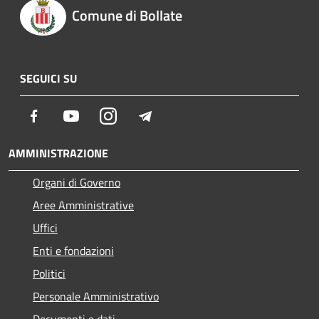
Comune di Bollate
SEGUICI SU
Facebook
Youtube
Instagram
Telegram
AMMINISTRAZIONE
Organi di Governo
Aree Amministrative
Uffici
Enti e fondazioni
Politici
Personale Amministrativo