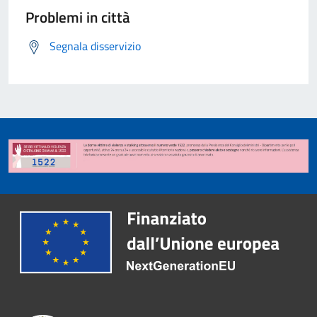
Problemi in città
Segnala disservizio