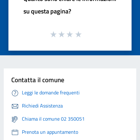
su questa pagina?
Contatta il comune
Leggi le domande frequenti
Richiedi Assistenza
Chiama il comune 02 350051
Prenota un appuntamento