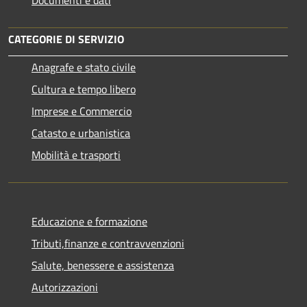
Documenti e dati
CATEGORIE DI SERVIZIO
Anagrafe e stato civile
Cultura e tempo libero
Imprese e Commercio
Catasto e urbanistica
Mobilità e trasporti
Educazione e formazione
Tributi,finanze e contravvenzioni
Salute, benessere e assistenza
Autorizzazioni