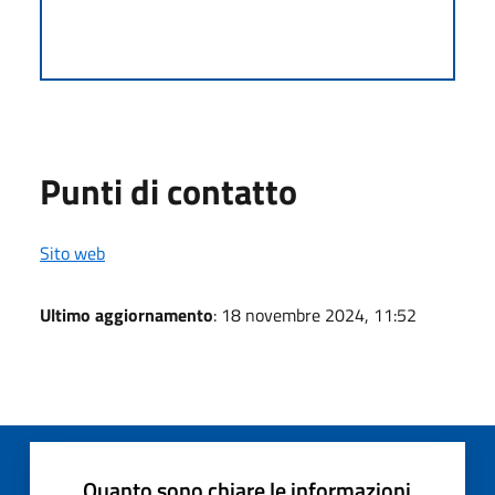
Punti di contatto
Sito web
Ultimo aggiornamento
: 18 novembre 2024, 11:52
Quanto sono chiare le informazioni