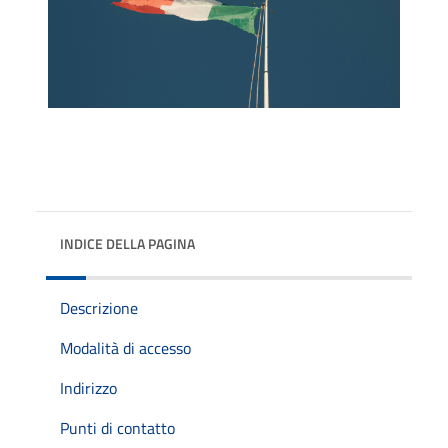
INDICE DELLA PAGINA
Descrizione
Modalità di accesso
Indirizzo
Punti di contatto