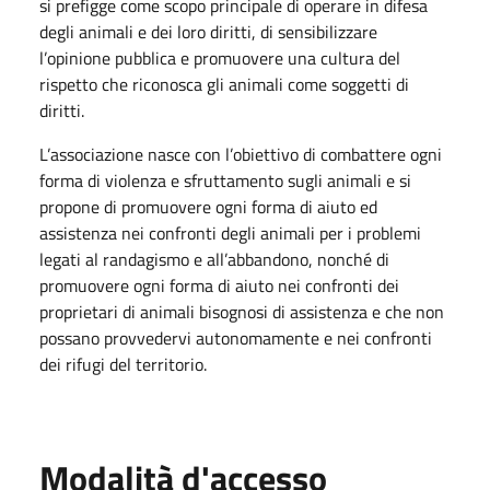
si prefigge come scopo principale di operare in difesa
degli animali e dei loro diritti, di sensibilizzare
l’opinione pubblica e promuovere una cultura del
rispetto che riconosca gli animali come soggetti di
diritti.
L’associazione nasce con l’obiettivo di combattere ogni
forma di violenza e sfruttamento sugli animali e si
propone di promuovere ogni forma di aiuto ed
assistenza nei confronti degli animali per i problemi
legati al randagismo e all’abbandono, nonché di
promuovere ogni forma di aiuto nei confronti dei
proprietari di animali bisognosi di assistenza e che non
possano provvedervi autonomamente e nei confronti
dei rifugi del territorio.
Modalità d'accesso