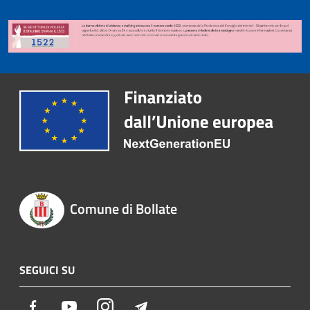
Comune di Bollate
SEGUICI SU
Facebook
Youtube
Instagram
Telegram