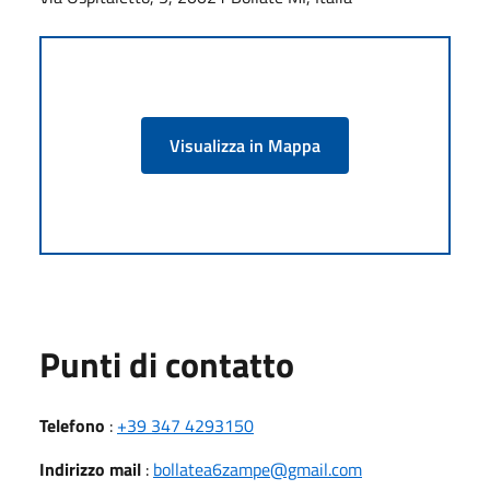
Visualizza in Mappa
Punti di contatto
Telefono
:
+39 347 4293150
Indirizzo mail
:
bollatea6zampe@gmail.com