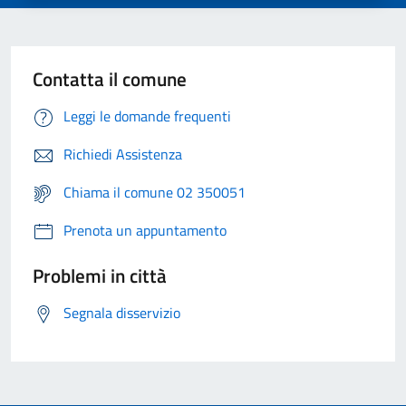
Contatta il comune
Leggi le domande frequenti
Richiedi Assistenza
Chiama il comune 02 350051
Prenota un appuntamento
Problemi in città
Segnala disservizio