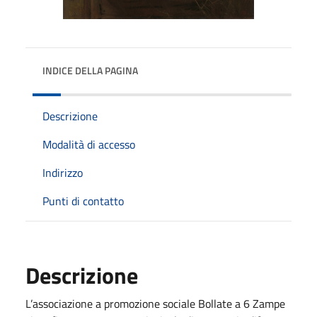
INDICE DELLA PAGINA
Descrizione
Modalità di accesso
Indirizzo
Punti di contatto
Descrizione
L’associazione a promozione sociale Bollate a 6 Zampe