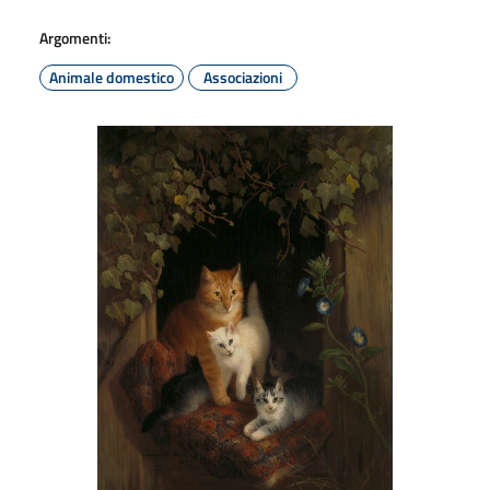
Argomenti:
Animale domestico
Associazioni