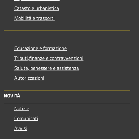
Catasto e urbanistica
Mobilità e trasporti
Educazione e formazione
Tributi,finanze e contravvenzioni
Salute, benessere e assistenza
Autorizzazioni
NOVITÀ
Notizie
Comunicati
Avvisi