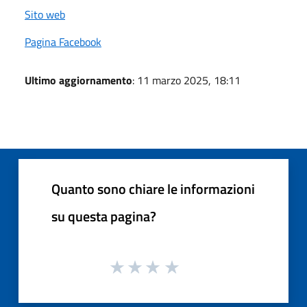
Sito web
Pagina Facebook
Ultimo aggiornamento
: 11 marzo 2025, 18:11
Quanto sono chiare le informazioni
su questa pagina?