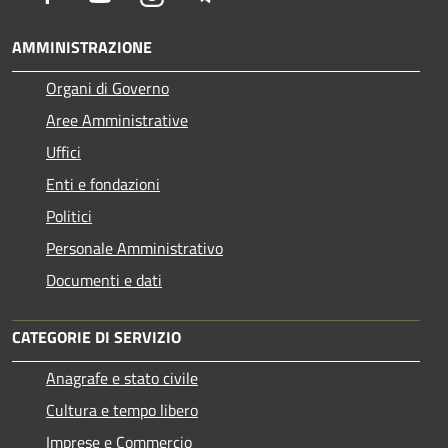
AMMINISTRAZIONE
Organi di Governo
Aree Amministrative
Uffici
Enti e fondazioni
Politici
Personale Amministrativo
Documenti e dati
CATEGORIE DI SERVIZIO
Anagrafe e stato civile
Cultura e tempo libero
Imprese e Commercio