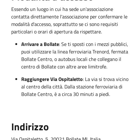
Essendo un luogo in cui ha sede un'associazione
contatta direttamente l'associazione per confermare le
modalità d'accesso, soprattutto se ci sono requisiti
particolari o orari di apertura da rispettare.
Arrivare a Bollate
: Se ti sposti con i mezzi pubblici,
puoi utilizzare la linea ferroviaria Trenord, fermata
Bollate Centro, o autobus locali che collegano il
centro di Bollate con altre aree limitrofe.
Raggiungere Via Ospitaletto
: La via si trova vicino
al centro della città. Dalla stazione ferroviaria di
Bollate Centro, è a circa 30 minuti a piedi.
Indirizzo
Via Ospitaletto, 5, 20021 Bollate MI, Italia