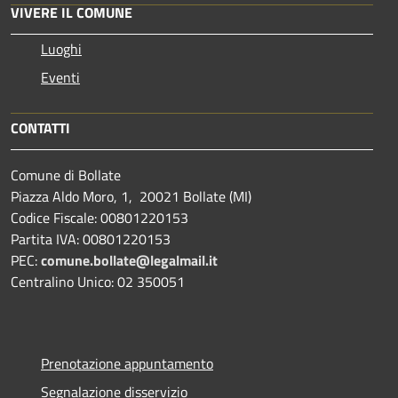
VIVERE IL COMUNE
Luoghi
Eventi
CONTATTI
Comune di Bollate
Piazza Aldo Moro, 1, 20021 Bollate (MI)
Codice Fiscale: 00801220153
Partita IVA: 00801220153
PEC:
comune.bollate@legalmail.it
Centralino Unico: 02 350051
Prenotazione appuntamento
Segnalazione disservizio