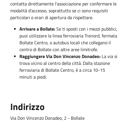
contatta direttamente l'associazione per confermare le
modalità d'accesso, soprattutto se ci sono requisiti
particolari o orari di apertura da rispettare.
Arrivare a Bollate:
Se ti sposti con i mezzi pubblici,
puoi utilizzare la linea ferroviaria Trenord, fermata
Bollate Centro, o autobus locali che collegano il
centro di Bollate con altre aree limitrofe.
Raggiungere Via Don Vincenzo Donadeo:
La via si
trova vicino al centro della città. Dalla stazione
ferroviaria di Bollate Centro, è a circa 10-15
minuti a piedi.
Indirizzo
Via Don Vincenzo Donadeo, 2 - Bollate