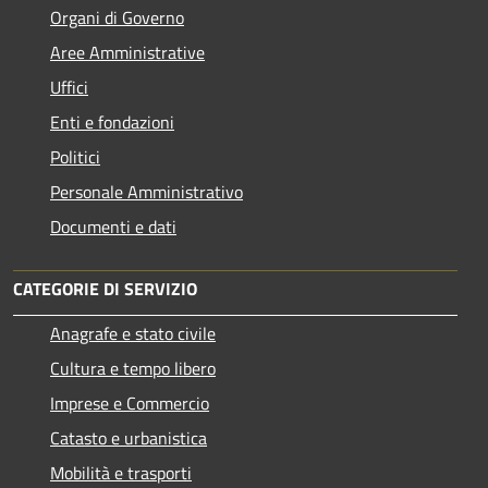
Organi di Governo
Aree Amministrative
Uffici
Enti e fondazioni
Politici
Personale Amministrativo
Documenti e dati
CATEGORIE DI SERVIZIO
Anagrafe e stato civile
Cultura e tempo libero
Imprese e Commercio
Catasto e urbanistica
Mobilità e trasporti