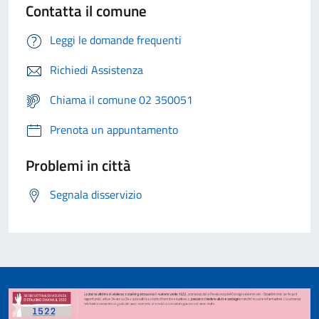
Contatta il comune
Leggi le domande frequenti
Richiedi Assistenza
Chiama il comune 02 350051
Prenota un appuntamento
Problemi in città
Segnala disservizio