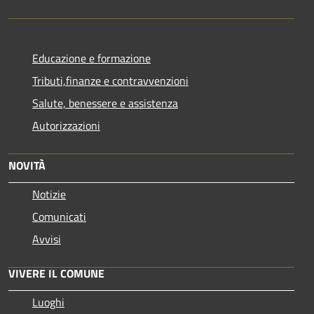
Educazione e formazione
Tributi,finanze e contravvenzioni
Salute, benessere e assistenza
Autorizzazioni
NOVITÀ
Notizie
Comunicati
Avvisi
VIVERE IL COMUNE
Luoghi