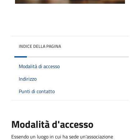
INDICE DELLA PAGINA
Modalità di accesso
Indirizzo
Punti di contatto
Modalità d'accesso
Essendo un luogo in cui ha sede un'associazione