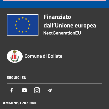
Comune di Bollate
SEGUICI SU
Facebook
Youtube
Instagram
Telegram
AMMINISTRAZIONE