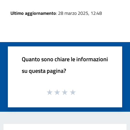
Ultimo aggiornamento
: 28 marzo 2025, 12:48
Quanto sono chiare le informazioni
su questa pagina?