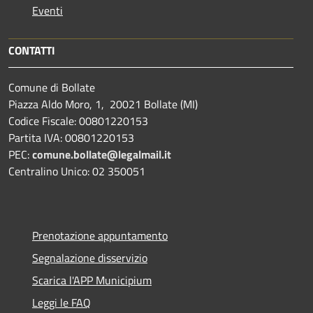
Eventi
CONTATTI
Comune di Bollate
Piazza Aldo Moro, 1, 20021 Bollate (MI)
Codice Fiscale: 00801220153
Partita IVA: 00801220153
PEC:
comune.bollate@legalmail.it
Centralino Unico: 02 350051
Prenotazione appuntamento
Segnalazione disservizio
Scarica l'APP Municipium
Leggi le FAQ