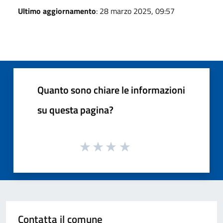
Ultimo aggiornamento
: 28 marzo 2025, 09:57
Quanto sono chiare le informazioni
su questa pagina?
Contatta il comune