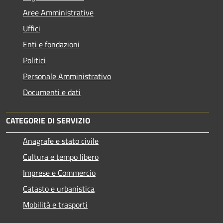
Aree Amministrative
Uffici
Enti e fondazioni
Politici
Personale Amministrativo
Documenti e dati
CATEGORIE DI SERVIZIO
Anagrafe e stato civile
Cultura e tempo libero
Imprese e Commercio
Catasto e urbanistica
Mobilità e trasporti