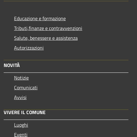
Educazione e formazione
Tributi,finanze e contravvenzioni
Salute, benessere e assistenza
Autorizzazioni
NOVITÀ
Notizie
Comunicati
Avvisi
VIVERE IL COMUNE
Luoghi
Eventi