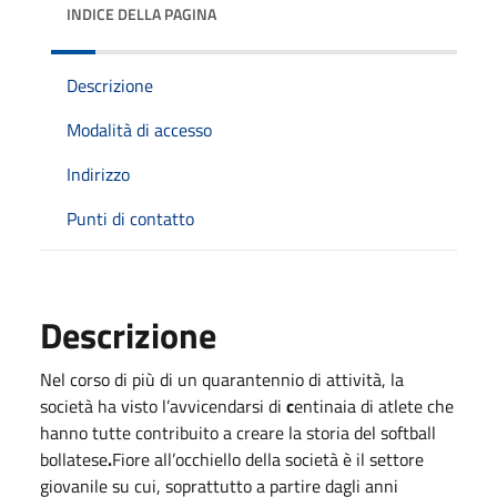
INDICE DELLA PAGINA
Descrizione
Modalità di accesso
Indirizzo
Punti di contatto
Descrizione
Nel corso di più di un quarantennio di attività, la
società ha visto l’avvicendarsi di
c
entinaia di atlete che
hanno tutte contribuito a creare la storia del softball
bollatese
.
Fiore all’occhiello della società è il settore
giovanile su cui, soprattutto a partire dagli anni