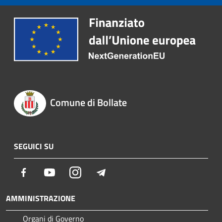
Comune di Bollate
SEGUICI SU
Facebook
Youtube
Instagram
Telegram
AMMINISTRAZIONE
Organi di Governo