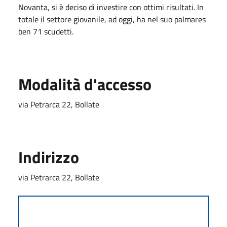
Novanta, si è deciso di investire con ottimi risultati. In
totale il settore giovanile, ad oggi, ha nel suo palmares
ben 71 scudetti.
Modalità d'accesso
via Petrarca 22, Bollate
Indirizzo
via Petrarca 22, Bollate