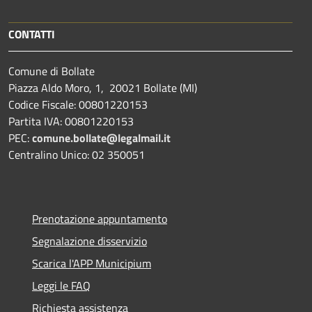
CONTATTI
Comune di Bollate
Piazza Aldo Moro, 1, 20021 Bollate (MI)
Codice Fiscale: 00801220153
Partita IVA: 00801220153
PEC:
comune.bollate@legalmail.it
Centralino Unico: 02 350051
Prenotazione appuntamento
Segnalazione disservizio
Scarica l'APP Municipium
Leggi le FAQ
Richiesta assistenza