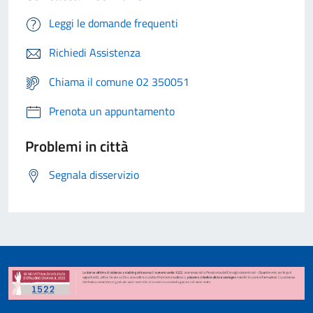
Leggi le domande frequenti
Richiedi Assistenza
Chiama il comune 02 350051
Prenota un appuntamento
Problemi in città
Segnala disservizio