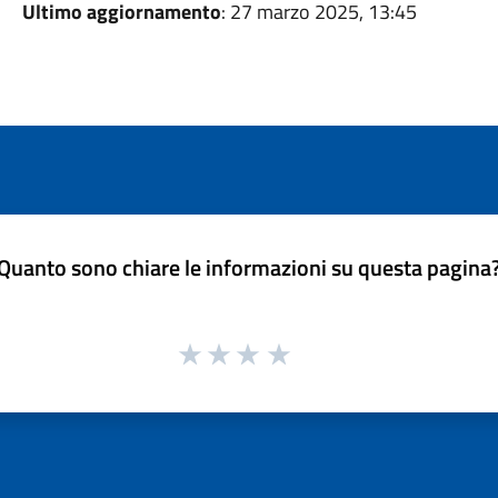
Ultimo aggiornamento
: 27 marzo 2025, 13:45
Quanto sono chiare le informazioni su questa pagina