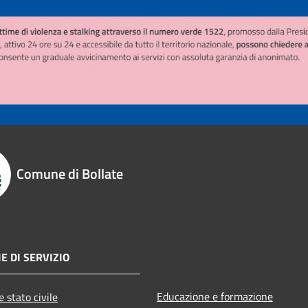
Comune di Bollate
E DI SERVIZIO
Educazione e formazione
 stato civile