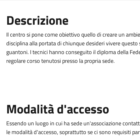
Descrizione
Il centro si pone come obiettivo quello di creare un ambi
disciplina alla portata di chiunque desideri vivere questo
guantoni. I tecnici hanno conseguito il diploma della Fede
regolare corso tenutosi presso la propria sede.
Modalità d'accesso
Essendo un luogo in cui ha sede un'associazione contatt
le modalità d'accesso, soprattutto se ci sono requisiti part