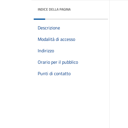
INDICE DELLA PAGINA
Descrizione
Modalità di accesso
Indirizzo
Orario per il pubblico
Punti di contatto