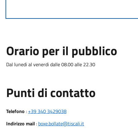
Orario per il pubblico
Dal lunedi al venerdi dalle 08.00 alle 22.30
Punti di contatto
Telefono
:
+39 340 3429038
Indirizzo mail
:
boxe.bollate@tiscali.it