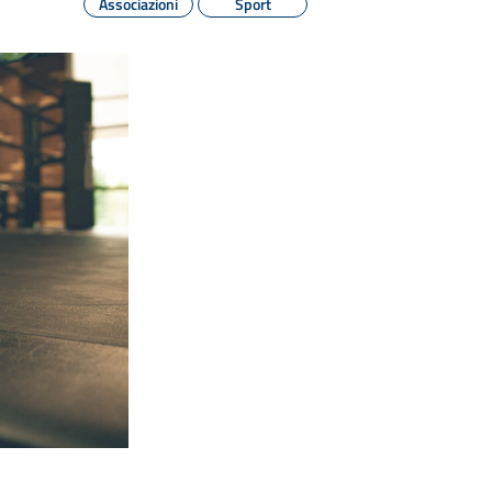
Associazioni
Sport