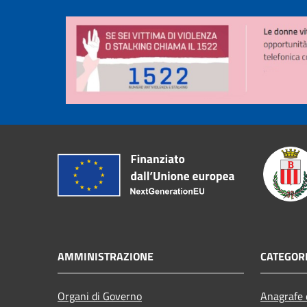
AMMINISTRAZIONE
CATEGORI
Organi di Governo
Anagrafe e