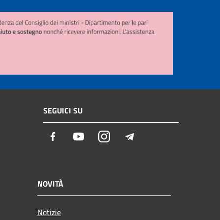
SEGUICI SU
Facebook
Youtube
Instagram
Telegram
NOVITÀ
Notizie