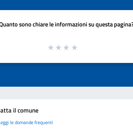
Quanto sono chiare le informazioni su questa pagina
atta il comune
Leggi le domande frequenti