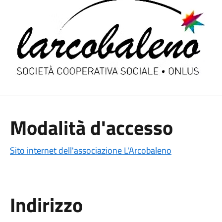
Modalità d'accesso
Sito internet dell'associazione L'Arcobaleno
Indirizzo