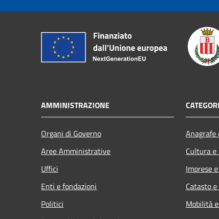
AMMINISTRAZIONE
CATEGORI
Organi di Governo
Anagrafe e
Aree Amministrative
Cultura e
Uffici
Imprese 
Enti e fondazioni
Catasto e
Politici
Mobilità e