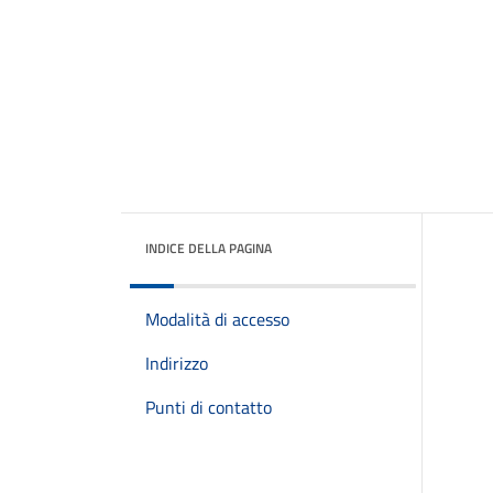
INDICE DELLA PAGINA
Modalità di accesso
Indirizzo
Punti di contatto