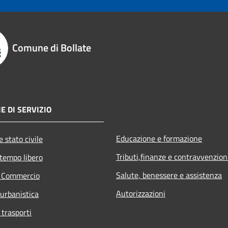
Comune di Bollate
E DI SERVIZIO
Educazione e formazione
 stato civile
Tributi,finanze e contravvenzion
 tempo libero
Salute, benessere e assistenza
e Commercio
Autorizzazioni
 urbanistica
 trasporti