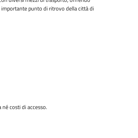
importante punto di ritrovo della città di
 né costi di accesso.