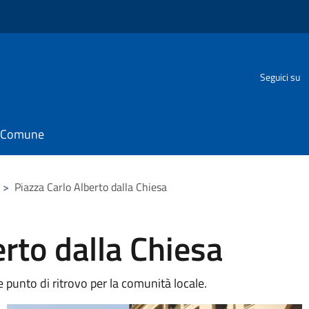
Seguici su
il Comune
>
Piazza Carlo Alberto dalla Chiesa
erto dalla Chiesa
e punto di ritrovo per la comunità locale.