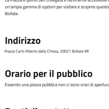
un'ampia gamma di opzioni per visitare e scoprire questo 
Bollate.
Indirizzo
Piazza Carlo Alberto dalla Chiesa, 20021 Bollate MI
Orario per il pubblico
Essendo una piazza pubblica non ci sono orari di apertura