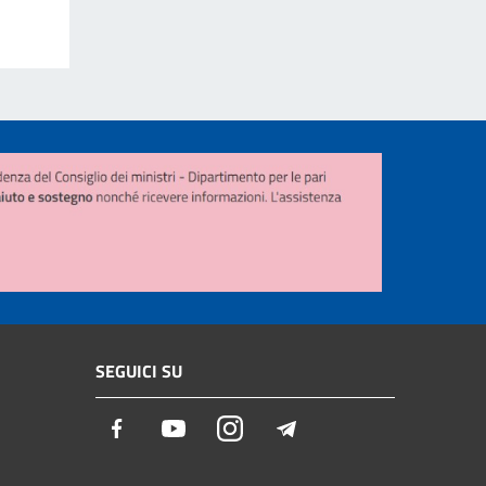
SEGUICI SU
Facebook
Youtube
Instagram
Telegram