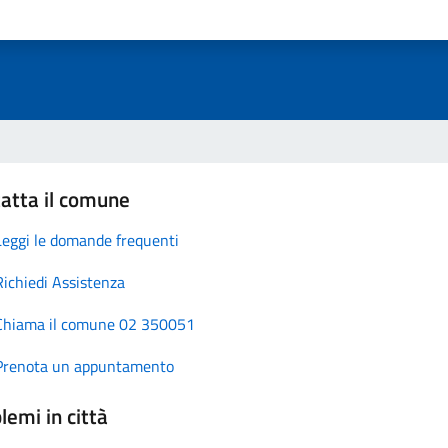
atta il comune
Leggi le domande frequenti
Richiedi Assistenza
Chiama il comune 02 350051
Prenota un appuntamento
lemi in città