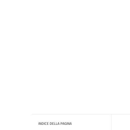
INDICE DELLA PAGINA