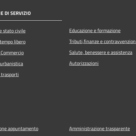
E DI SERVIZIO
Educazione e formazione
 stato civile
Tributi,finanze e contravvenzion
 tempo libero
Salute, benessere e assistenza
e Commercio
Autorizzazioni
 urbanistica
 trasporti
ione appuntamento
Amministrazione trasparente