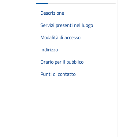
Descrizione
Servizi presenti nel luogo
Modalità di accesso
Indirizzo
Orario per il pubblico
Punti di contatto