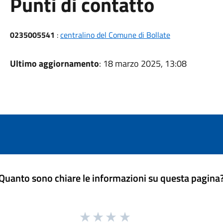
Punti di contatto
0235005541
:
centralino del Comune di Bollate
Ultimo aggiornamento
: 18 marzo 2025, 13:08
Quanto sono chiare le informazioni su questa pagina