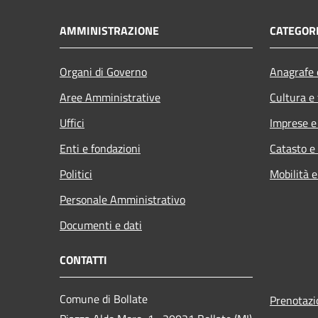
AMMINISTRAZIONE
CATEGORI
Organi di Governo
Anagrafe e
Aree Amministrative
Cultura e
Uffici
Imprese 
Enti e fondazioni
Catasto e
Politici
Mobilità e
Personale Amministrativo
Documenti e dati
CONTATTI
Comune di Bollate
Prenotaz