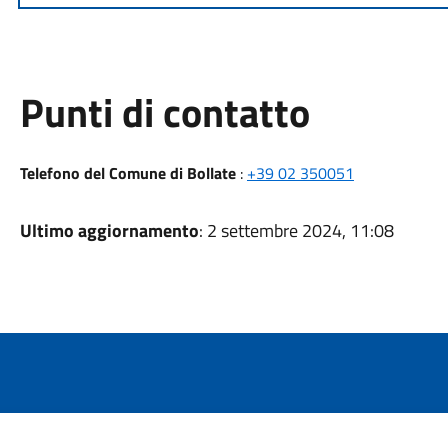
Punti di contatto
Telefono del Comune di Bollate
:
+39 02 350051
Ultimo aggiornamento
: 2 settembre 2024, 11:08