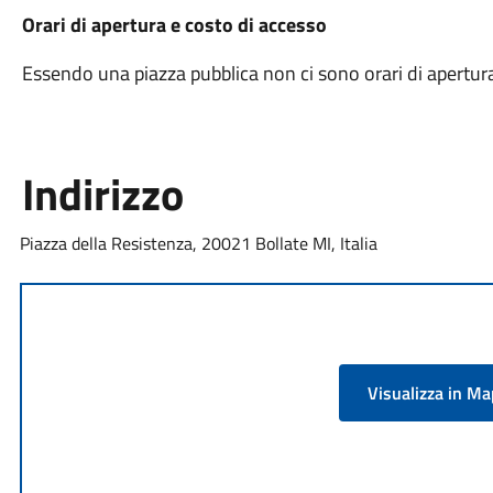
Orari di apertura e costo di accesso
Essendo una piazza pubblica non ci sono orari di apertura
Indirizzo
Piazza della Resistenza, 20021 Bollate MI, Italia
Visualizza in M