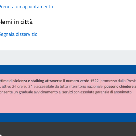
Prenota un appuntamento
lemi in città
Segnala disservizio