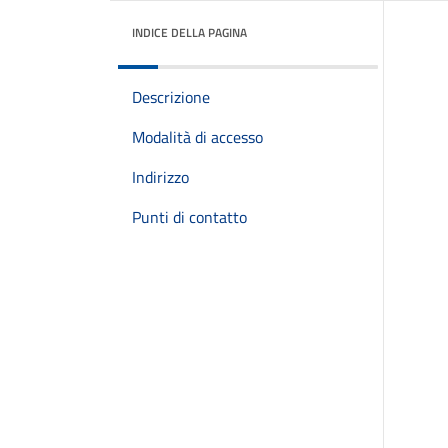
INDICE DELLA PAGINA
Descrizione
Modalità di accesso
Indirizzo
Punti di contatto