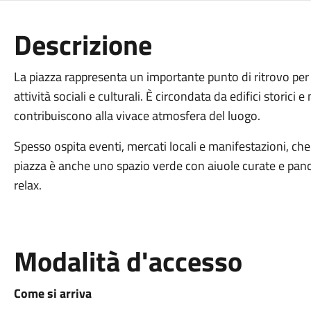
Descrizione
La piazza rappresenta un importante punto di ritrovo per
attività sociali e culturali. È circondata da edifici storici 
contribuiscono alla vivace atmosfera del luogo.
Spesso ospita eventi, mercati locali e manifestazioni, ch
piazza è anche uno spazio verde con aiuole curate e panc
relax.
Modalità d'accesso
Come si arriva