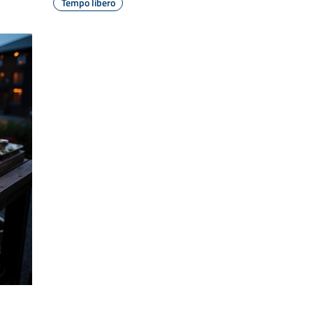
Tempo libero