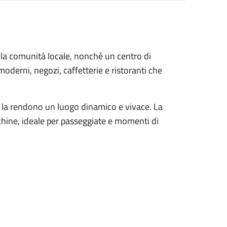
 la comunità locale, nonché un centro di
e moderni, negozi, caffetterie e ristoranti che
e la rendono un luogo dinamico e vivace. La
hine, ideale per passeggiate e momenti di