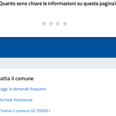
Quanto sono chiare le informazioni su questa pagina
atta il comune
Leggi le domande frequenti
Richiedi Assistenza
Chiama il comune 02 350051