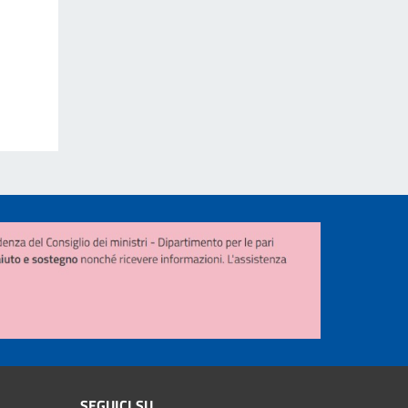
SEGUICI SU