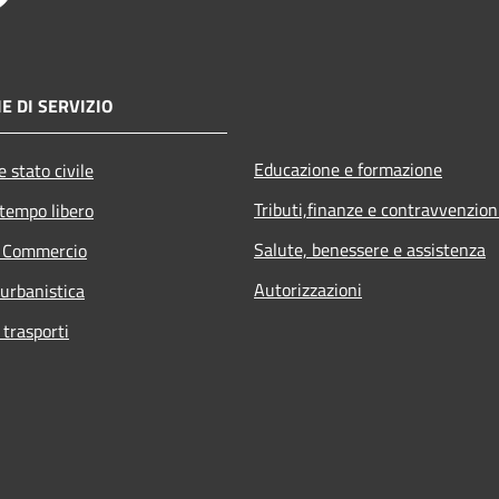
E DI SERVIZIO
Educazione e formazione
 stato civile
Tributi,finanze e contravvenzion
 tempo libero
Salute, benessere e assistenza
e Commercio
Autorizzazioni
 urbanistica
 trasporti