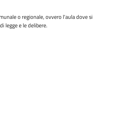
comunale o regionale, ovvero l'aula dove si
di legge e le delibere.