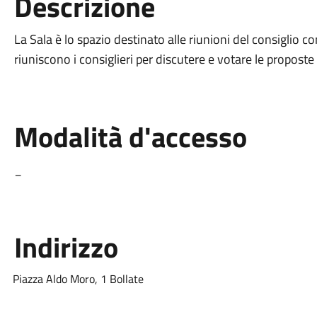
Descrizione
La Sala è lo spazio destinato alle riunioni del consiglio 
riuniscono i consiglieri per discutere e votare le proposte 
Modalità d'accesso
_
Indirizzo
Piazza Aldo Moro, 1 Bollate