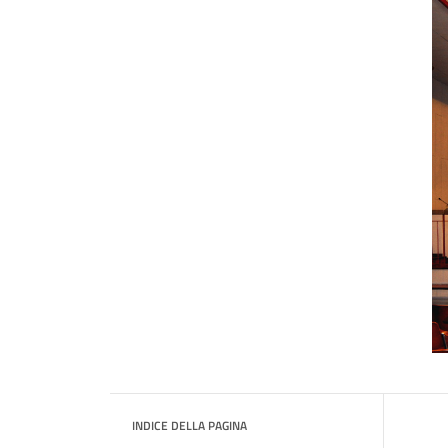
INDICE DELLA PAGINA