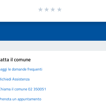
atta il comune
Leggi le domande frequenti
Richiedi Assistenza
Chiama il comune 02 350051
Prenota un appuntamento