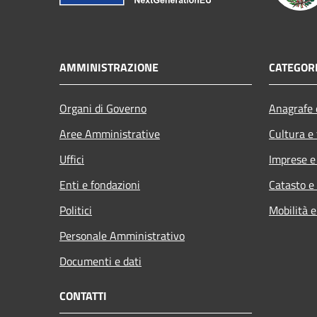
AMMINISTRAZIONE
CATEGORI
Organi di Governo
Anagrafe e
Aree Amministrative
Cultura e
Uffici
Imprese 
Enti e fondazioni
Catasto e
Politici
Mobilità e
Personale Amministrativo
Documenti e dati
CONTATTI