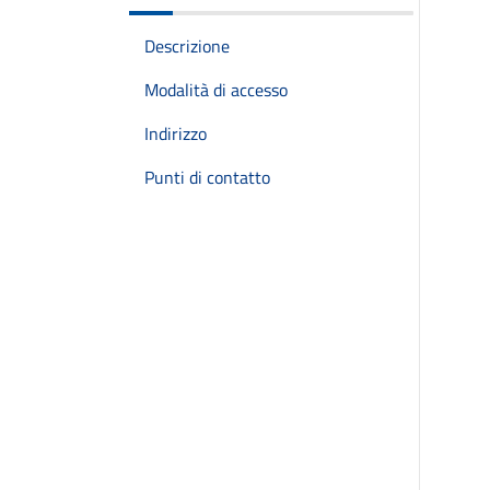
Descrizione
Modalità di accesso
Indirizzo
Punti di contatto