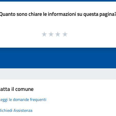
Quanto sono chiare le informazioni su questa pagina
atta il comune
Leggi le domande frequenti
Richiedi Assistenza