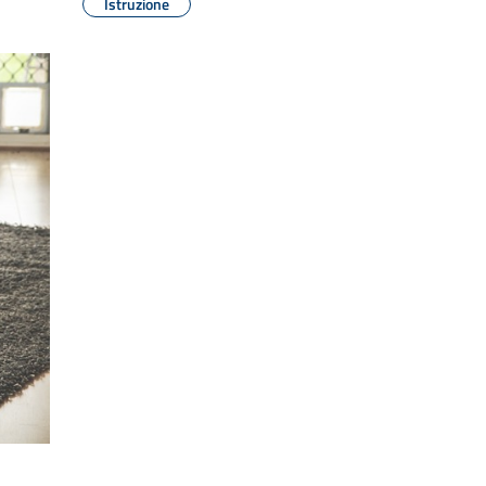
Istruzione