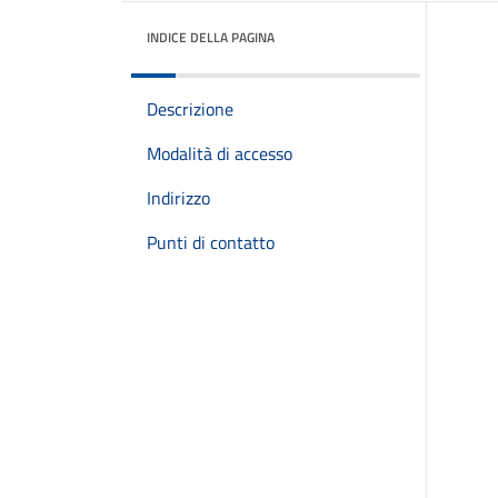
INDICE DELLA PAGINA
Descrizione
Modalità di accesso
Indirizzo
Punti di contatto