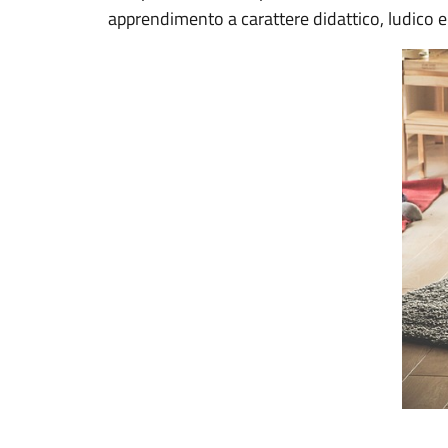
apprendimento a carattere didattico, ludico e 