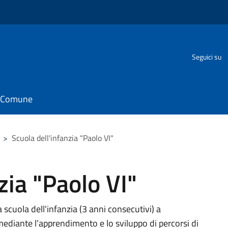
Seguici su
il Comune
>
Scuola dell'infanzia "Paolo VI"
zia "Paolo VI"
 scuola dell'infanzia (3 anni consecutivi) a
diante l’apprendimento e lo sviluppo di percorsi di