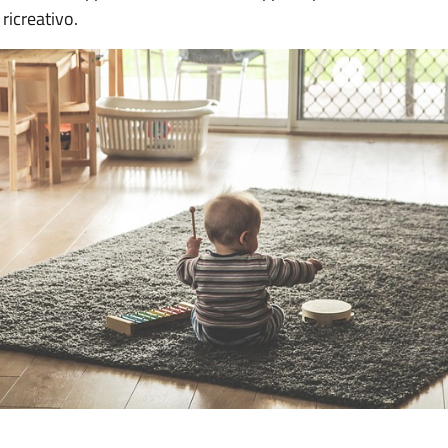
ricreativo.