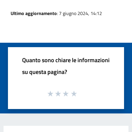
Ultimo aggiornamento
: 7 giugno 2024, 14:12
Quanto sono chiare le informazioni
su questa pagina?