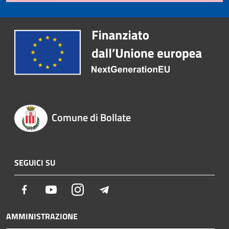
Comune di Bollate
SEGUICI SU
Facebook
Youtube
Instagram
Telegram
AMMINISTRAZIONE