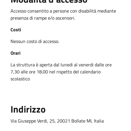
Accesso consentito a persone con disabilità mediante
presenza di rampe e/o ascensori.
Costi
Nessun costo di accesso.
Orari
La struttura è aperta dal lunedi al venerdi dalle ore
7,30 alle ore 18.00 nel rispetto del calendario
scolastico
Indirizzo
Via Giuseppe Verdi, 25, 20021 Bollate MI, Italia