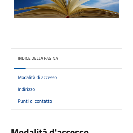
INDICE DELLA PAGINA
Modalità di accesso
Indirizzo
Punti di contatto
Modalità d'accesso