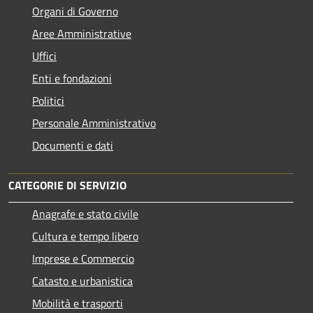
Organi di Governo
Aree Amministrative
Uffici
Enti e fondazioni
Politici
Personale Amministrativo
Documenti e dati
CATEGORIE DI SERVIZIO
Anagrafe e stato civile
Cultura e tempo libero
Imprese e Commercio
Catasto e urbanistica
Mobilità e trasporti