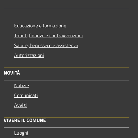
Educazione e formazione
Tributi,finanze e contravvenzioni
Salute, benessere e assistenza
Autorizzazioni
NOVITÀ
Notizie
Comunicati
Avvisi
VIVERE IL COMUNE
Luoghi