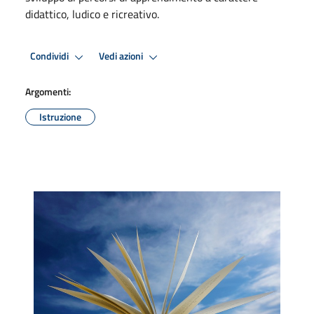
didattico, ludico e ricreativo.
Condividi
Vedi azioni
Argomenti:
Istruzione