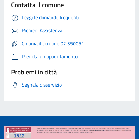
Contatta il comune
Leggi le domande frequenti
Richiedi Assistenza
Chiama il comune 02 350051
Prenota un appuntamento
Problemi in città
Segnala disservizio