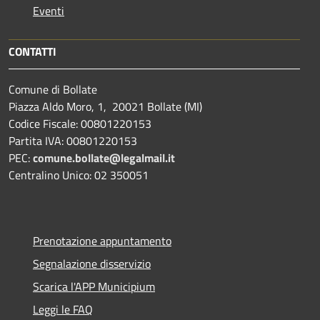
Eventi
CONTATTI
Comune di Bollate
Piazza Aldo Moro, 1, 20021 Bollate (MI)
Codice Fiscale: 00801220153
Partita IVA: 00801220153
PEC:
comune.bollate@legalmail.it
Centralino Unico: 02 350051
Prenotazione appuntamento
Segnalazione disservizio
Scarica l'APP Municipium
Leggi le FAQ