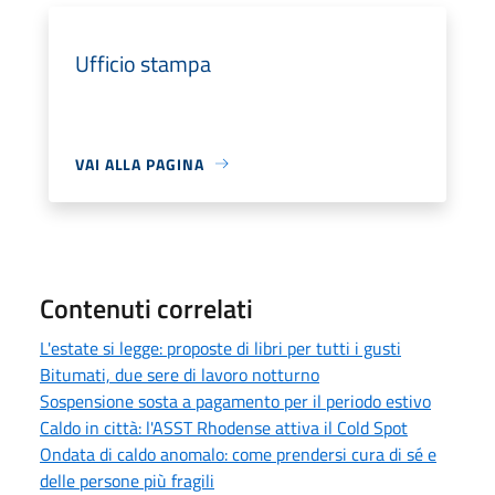
Ufficio stampa
VAI ALLA PAGINA
Contenuti correlati
L'estate si legge: proposte di libri per tutti i gusti
Bitumati, due sere di lavoro notturno
Sospensione sosta a pagamento per il periodo estivo
Caldo in città: l'ASST Rhodense attiva il Cold Spot
Ondata di caldo anomalo: come prendersi cura di sé e
delle persone più fragili