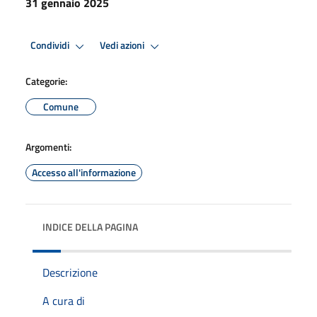
31 gennaio 2025
Condividi
Vedi azioni
Categorie:
Comune
Argomenti:
Accesso all'informazione
INDICE DELLA PAGINA
Descrizione
A cura di