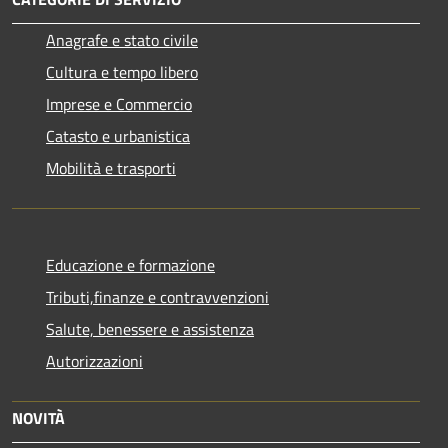
Anagrafe e stato civile
Cultura e tempo libero
Imprese e Commercio
Catasto e urbanistica
Mobilità e trasporti
Educazione e formazione
Tributi,finanze e contravvenzioni
Salute, benessere e assistenza
Autorizzazioni
NOVITÀ