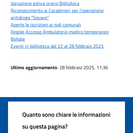
Variazione estiva orario Biblioteca
Riconoscimento ai Carabinieri per l’operazione
antidroga “Square”
Aperte le iscrizioni ai nidi comunali
Regole Accesso Ambulatorio medico temporaneo
Bollate
Eventi in biblioteca dal 22 al 28 febbraio 2025
Ultimo aggiornamento
: 28 febbraio 2025, 11:36
Quanto sono chiare le informazioni
su questa pagina?