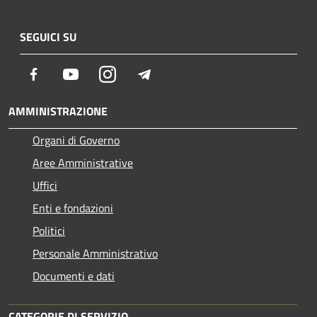
SEGUICI SU
Facebook
Youtube
Instagram
Telegram
AMMINISTRAZIONE
Organi di Governo
Aree Amministrative
Uffici
Enti e fondazioni
Politici
Personale Amministrativo
Documenti e dati
CATEGORIE DI SERVIZIO