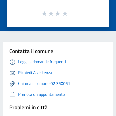
Contatta il comune
Leggi le domande frequenti
Richiedi Assistenza
Chiama il comune 02 350051
Prenota un appuntamento
Problemi in città