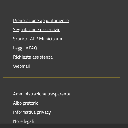
Prenotazione appuntamento
Segnalazione disservizio
Scarica l'APP Municipium
Leggi le FAQ
Richiesta assistenza
Webmail
Amministrazione trasparente
Albo pretorio
Informativa privacy
Note legali