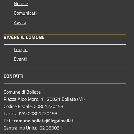
Notizie
Comunicati
Avvisi
VIVERE IL COMUNE
Luoghi
Eventi
CONTATTI
Comune di Bollate
Piazza Aldo Moro, 1, 20021 Bollate (MI)
Codice Fiscale: 00801220153
Partita IVA: 00801220153
PEC:
comune.bollate@legalmail.it
Centralino Unico: 02 350051