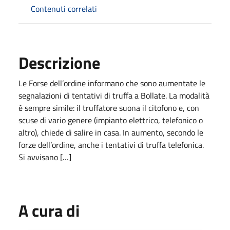
Contenuti correlati
Descrizione
Le Forse dell’ordine informano che sono aumentate le
segnalazioni di tentativi di truffa a Bollate. La modalità
è sempre simile: il truffatore suona il citofono e, con
scuse di vario genere (impianto elettrico, telefonico o
altro), chiede di salire in casa. In aumento, secondo le
forze dell’ordine, anche i tentativi di truffa telefonica.
Si avvisano […]
A cura di