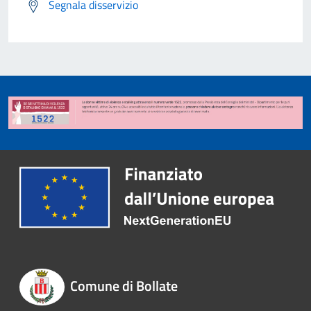
Segnala disservizio
Comune di Bollate