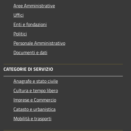
Aree Amministrative
Uffici
Enti e fondazioni
Politici
Personale Amministrativo
Documenti e dati
CATEGORIE DI SERVIZIO
Anagrafe e stato civile
Cultura e tempo libero
Imprese e Commercio
Catasto e urbanistica
Mobilità e trasporti