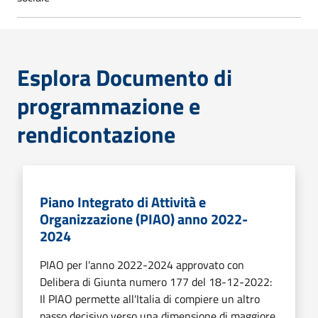
Esplora Documento di
programmazione e
rendicontazione
Piano Integrato di Attività e
Organizzazione (PIAO) anno 2022-
2024
PIAO per l'anno 2022-2024 approvato con
Delibera di Giunta numero 177 del 18-12-2022:
Il PIAO permette all'Italia di compiere un altro
passo decisivo verso una dimensione di maggiore