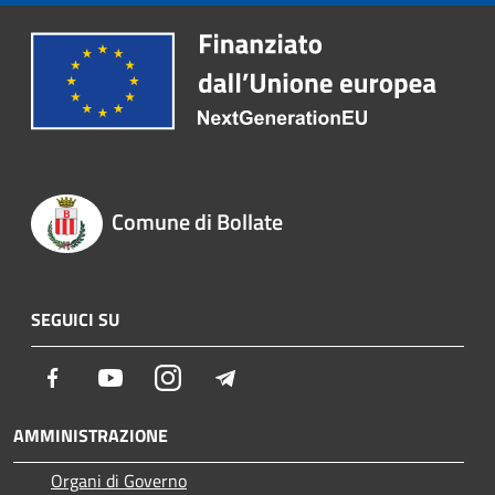
Comune di Bollate
SEGUICI SU
Facebook
Youtube
Instagram
Telegram
AMMINISTRAZIONE
Organi di Governo