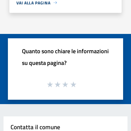
VAI ALLA PAGINA
Quanto sono chiare le informazioni
su questa pagina?
Contatta il comune