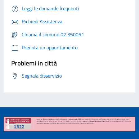
Leggi le domande frequenti
Richiedi Assistenza
Chiama il comune 02 350051
Prenota un appuntamento
Problemi in città
Segnala disservizio