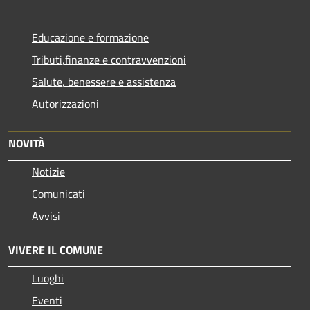
Educazione e formazione
Tributi,finanze e contravvenzioni
Salute, benessere e assistenza
Autorizzazioni
NOVITÀ
Notizie
Comunicati
Avvisi
VIVERE IL COMUNE
Luoghi
Eventi