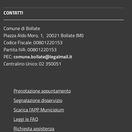
CONTATTI
Comune di Bollate
Piazza Aldo Moro, 1, 20021 Bollate (MI)
Codice Fiscale: 00801220153
Partita IVA: 00801220153
PEC:
comune.bollate@legalmail.it
Centralino Unico: 02 350051
Prenotazione appuntamento
Segnalazione disservizio
Scarica l'APP Municipium
Leggi le FAQ
Richiesta assistenza