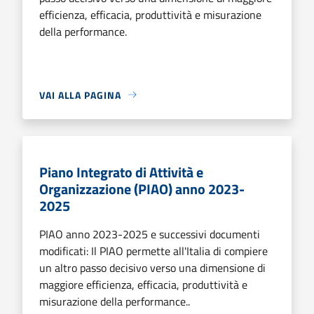
efficienza, efficacia, produttività e misurazione
della performance.
VAI ALLA PAGINA
Piano Integrato di Attività e
Organizzazione (PIAO) anno 2023-
2025
PIAO anno 2023-2025 e successivi documenti
modificati: Il PIAO permette all'Italia di compiere
un altro passo decisivo verso una dimensione di
maggiore efficienza, efficacia, produttività e
misurazione della performance..