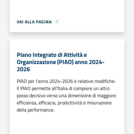
VAI ALLA PAGINA
Piano Integrato di Attività e
Organizzazione (PIAO) anno 2024-
2026
PIAO per l'anno 2024-2026 e relative modifiche:
Il PIAO permette all'Italia di compiere un altro
passo decisivo verso una dimensione di maggiore
efficienza, efficacia, produttività e misurazione
della performance.