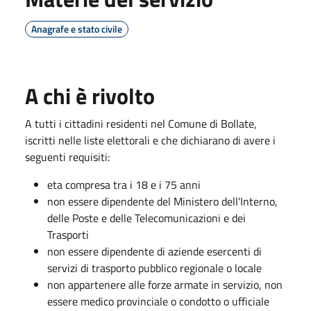
Anagrafe e stato civile
A chi è rivolto
A tutti i cittadini residenti nel Comune di Bollate,
iscritti nelle liste elettorali e che dichiarano di avere i
seguenti requisiti:
eta compresa tra i 18 e i 75 anni
non essere dipendente del Ministero dell'Interno,
delle Poste e delle Telecomunicazioni e dei
Trasporti
non essere dipendente di aziende esercenti di
servizi di trasporto pubblico regionale o locale
non appartenere alle forze armate in servizio, non
essere medico provinciale o condotto o ufficiale