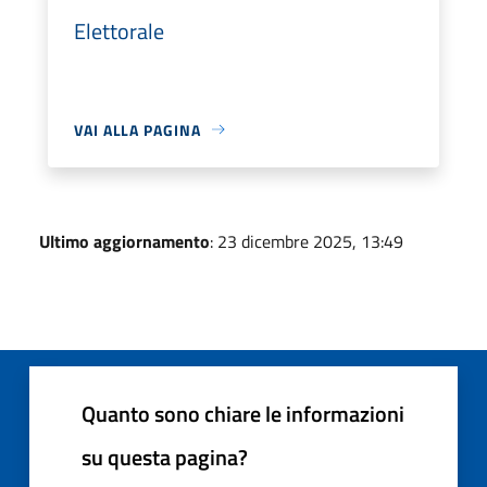
Elettorale
VAI ALLA PAGINA
Ultimo aggiornamento
: 23 dicembre 2025, 13:49
Quanto sono chiare le informazioni
su questa pagina?