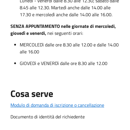
Lunedì - venerdì dalle 8.30 alle 12.30; sabato dalle
8.45 alle 12.30. Martedì anche dalle 14.00 alle
17.30 e mercoledì anche dalle 14.00 alle 16.00.
SENZA APPUNTAMENTO nelle giornate di mercoledi,
giovedì e venerdi,
nei seguenti orari:
MERCOLEDì dalle ore 8.30 alle 12.00 e dalle 14.00
alle 16.00
GIOVEDì e VENERDì dalle ore 8.30 alle 12.00
Cosa serve
Modulo di domanda di iscrizione o cancellazione
Documento di identità del richiedente