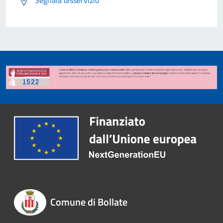
Segnala disservizio
Comune di Bollate