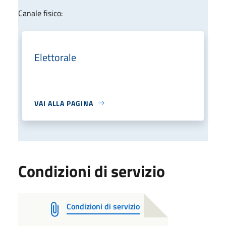
Canale fisico:
Elettorale
VAI ALLA PAGINA
Condizioni di servizio
Condizioni di servizio