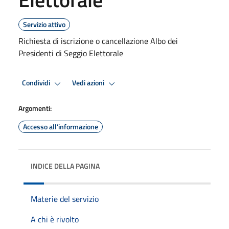
Servizio attivo
Richiesta di iscrizione o cancellazione Albo dei
Presidenti di Seggio Elettorale
Condividi
Vedi azioni
Argomenti:
Accesso all'informazione
INDICE DELLA PAGINA
Materie del servizio
A chi è rivolto