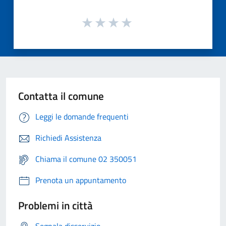
Contatta il comune
Leggi le domande frequenti
Richiedi Assistenza
Chiama il comune 02 350051
Prenota un appuntamento
Problemi in città