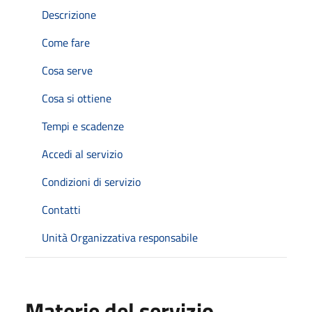
Descrizione
Come fare
Cosa serve
Cosa si ottiene
Tempi e scadenze
Accedi al servizio
Condizioni di servizio
Contatti
Unità Organizzativa responsabile
Materie del servizio