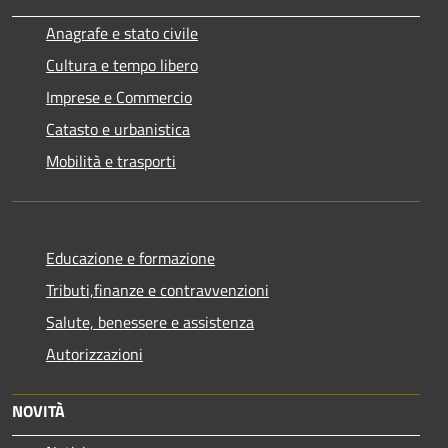
Anagrafe e stato civile
Cultura e tempo libero
Imprese e Commercio
Catasto e urbanistica
Mobilità e trasporti
Educazione e formazione
Tributi,finanze e contravvenzioni
Salute, benessere e assistenza
Autorizzazioni
NOVITÀ