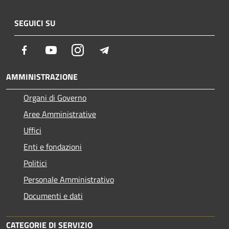
SEGUICI SU
Facebook
Youtube
Instagram
Telegram
AMMINISTRAZIONE
Organi di Governo
Aree Amministrative
Uffici
Enti e fondazioni
Politici
Personale Amministrativo
Documenti e dati
CATEGORIE DI SERVIZIO