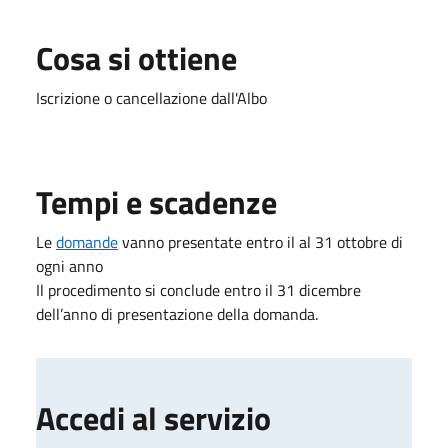
Cosa si ottiene
Iscrizione o cancellazione dall'Albo
Tempi e scadenze
Le
domande
vanno presentate entro il al 31 ottobre di
ogni anno
Il procedimento si conclude entro il 31 dicembre
dell’anno di presentazione della domanda.
Accedi al servizio