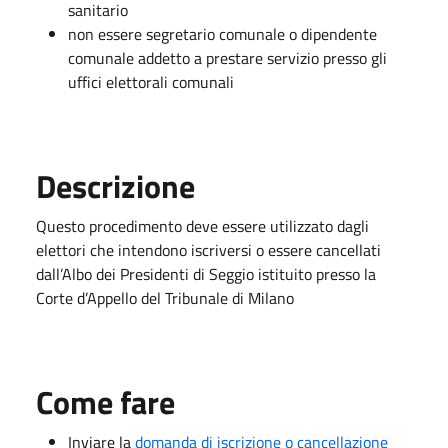
sanitario
non essere segretario comunale o dipendente
comunale addetto a prestare servizio presso gli
uffici elettorali comunali
Descrizione
Questo procedimento deve essere utilizzato dagli
elettori che intendono iscriversi o essere cancellati
dall’Albo dei Presidenti di Seggio istituito presso la
Corte d’Appello del Tribunale di Milano
Come fare
Inviare la
domanda di iscrizione o cancellazione