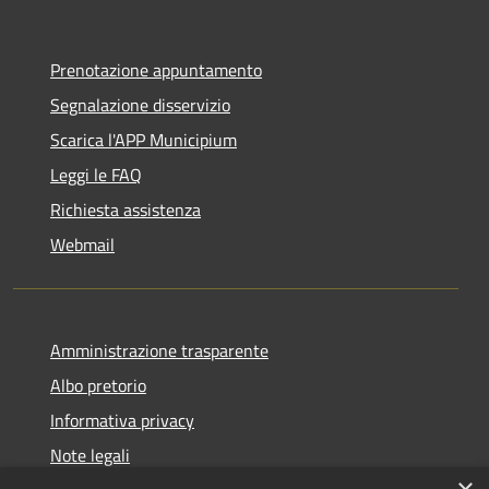
Prenotazione appuntamento
Segnalazione disservizio
Scarica l'APP Municipium
Leggi le FAQ
Richiesta assistenza
Webmail
Amministrazione trasparente
Albo pretorio
Informativa privacy
Note legali