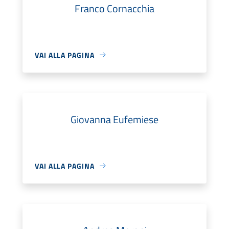
Franco Cornacchia
VAI ALLA PAGINA
Giovanna Eufemiese
VAI ALLA PAGINA