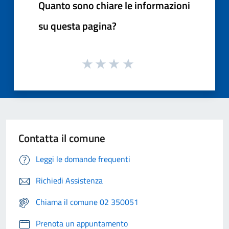
Quanto sono chiare le informazioni
su questa pagina?
Contatta il comune
Leggi le domande frequenti
Richiedi Assistenza
Chiama il comune 02 350051
Prenota un appuntamento