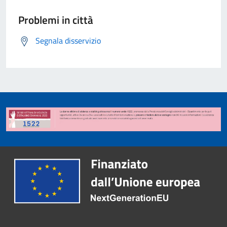
Problemi in città
Segnala disservizio