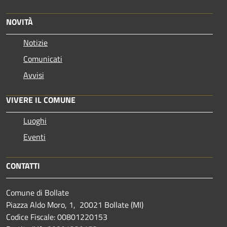
NOVITÀ
Notizie
Comunicati
Avvisi
VIVERE IL COMUNE
Luoghi
Eventi
CONTATTI
Comune di Bollate
Piazza Aldo Moro, 1, 20021 Bollate (MI)
Codice Fiscale: 00801220153