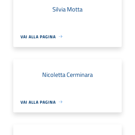
Silvia Motta
VAI ALLA PAGINA
Nicoletta Cerminara
VAI ALLA PAGINA