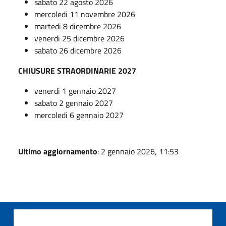
sabato 22 agosto 2026
mercoledi 11 novembre 2026
martedi 8 dicembre 2026
venerdi 25 dicembre 2026
sabato 26 dicembre 2026
CHIUSURE STRAORDINARIE 2027
venerdi 1 gennaio 2027
sabato 2 gennaio 2027
mercoledi 6 gennaio 2027
Ultimo aggiornamento
: 2 gennaio 2026, 11:53