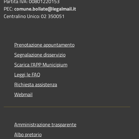
Partita IVA: 00801220153
PEC:
comune.bollate@legalmail.it
Centralino Unico: 02 350051
Prenotazione appuntamento
Segnalazione disservizio
Scarica l'APP Municipium
Leggi le FAQ
Richiesta assistenza
Webmail
Amministrazione trasparente
Albo pretorio