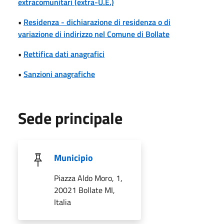
extracomunitari (extra-U.E.)
•
Residenza - dichiarazione di residenza o di
variazione di indirizzo nel Comune di Bollate
•
Rettifica dati anagrafici
•
Sanzioni anagrafiche
Sede principale
Municipio
Piazza Aldo Moro, 1,
20021 Bollate MI,
Italia