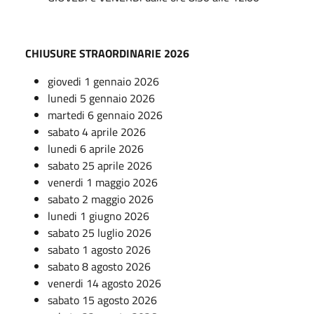
CHIUSURE STRAORDINARIE 2026
giovedi 1 gennaio 2026
lunedi 5 gennaio 2026
martedi 6 gennaio 2026
sabato 4 aprile 2026
lunedi 6 aprile 2026
sabato 25 aprile 2026
venerdi 1 maggio 2026
sabato 2 maggio 2026
lunedi 1 giugno 2026
sabato 25 luglio 2026
sabato 1 agosto 2026
sabato 8 agosto 2026
venerdi 14 agosto 2026
sabato 15 agosto 2026