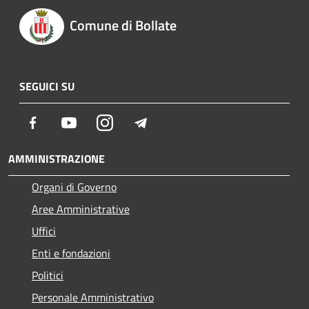
Comune di Bollate
SEGUICI SU
Facebook
Youtube
Instagram
Telegram
AMMINISTRAZIONE
Organi di Governo
Aree Amministrative
Uffici
Enti e fondazioni
Politici
Personale Amministrativo