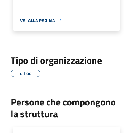
VAI ALLA PAGINA
Tipo di organizzazione
ufficio
Persone che compongono
la struttura