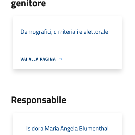
genitore
Demografici, cimiteriali e elettorale
VAI ALLA PAGINA
Responsabile
Isidora Maria Angela Blumenthal