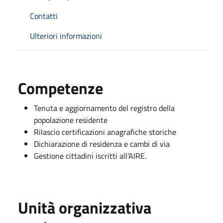
Contatti
Ulteriori informazioni
Competenze
Tenuta e aggiornamento del registro della
popolazione residente
Rilascio certificazioni anagrafiche storiche
Dichiarazione di residenza e cambi di via
Gestione cittadini iscritti all’AIRE.
Unità organizzativa