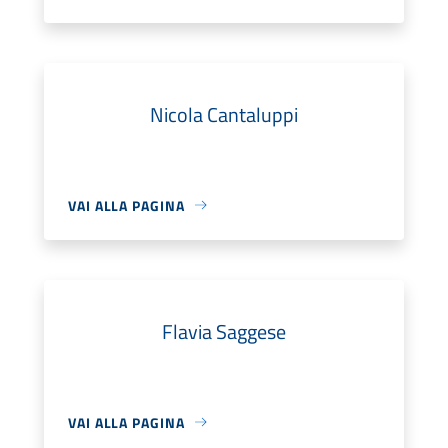
Nicola Cantaluppi
VAI ALLA PAGINA
Flavia Saggese
VAI ALLA PAGINA