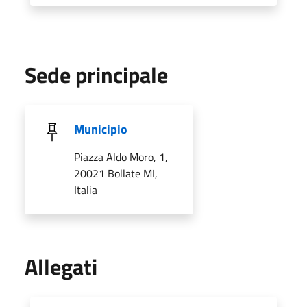
Sede principale
Municipio
Piazza Aldo Moro, 1,
20021 Bollate MI,
Italia
Allegati