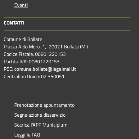
Eventi
CONTATTI
Comune di Bollate
Piazza Aldo Moro, 1, 20021 Bollate (MI)
Codice Fiscale: 00801220153
Partita IVA: 00801220153
PEC:
comune.bollate@legalmail.it
Centralino Unico: 02 350051
Prenotazione appuntamento
Segnalazione disservizio
Scarica l'APP Municipium
Leggi le FAQ