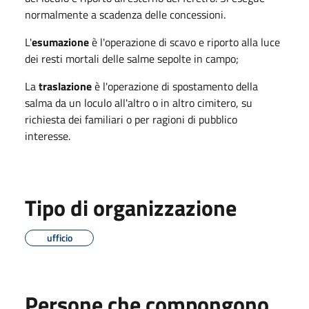
normalmente a scadenza delle concessioni.
L'
esumazione
è l'operazione di scavo e riporto alla luce
dei resti mortali delle salme sepolte in campo;
La
traslazione
è l'operazione di spostamento della
salma da un loculo all'altro o in altro cimitero, su
richiesta dei familiari o per ragioni di pubblico
interesse.
Tipo di organizzazione
ufficio
Persone che compongono