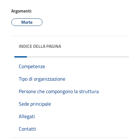
Argomenti:
Morte
INDICE DELLA PAGINA
Competenze
Tipo di organizzazione
Persone che compongono la struttura
Sede principale
Allegati
Contatti