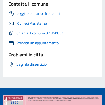
Contatta il comune
Leggi le domande frequenti
Richiedi Assistenza
Chiama il comune 02 350051
Prenota un appuntamento
Problemi in città
Segnala disservizio