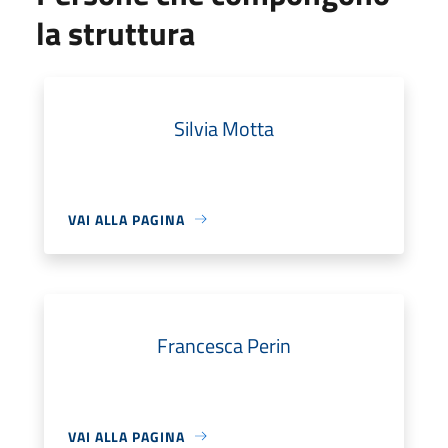
la struttura
Silvia Motta
VAI ALLA PAGINA
Francesca Perin
VAI ALLA PAGINA