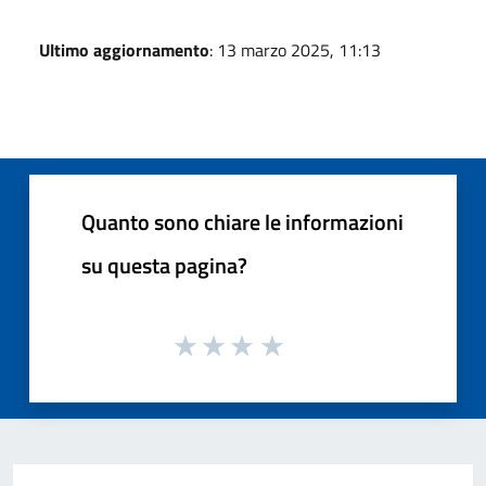
Ultimo aggiornamento
: 13 marzo 2025, 11:13
Quanto sono chiare le informazioni
su questa pagina?