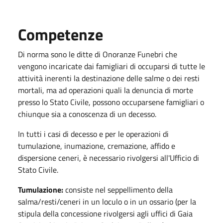
Competenze
Di norma sono le ditte di Onoranze Funebri che
vengono incaricate dai famigliari di occuparsi di tutte le
attività inerenti la destinazione delle salme o dei resti
mortali, ma ad operazioni quali la denuncia di morte
presso lo Stato Civile, possono occuparsene famigliari o
chiunque sia a conoscenza di un decesso.
In tutti i casi di decesso e per le operazioni di
tumulazione, inumazione, cremazione, affido e
dispersione ceneri, è necessario rivolgersi all'Ufficio di
Stato Civile.
Tumulazione:
consiste nel seppellimento della
salma/resti/ceneri in un loculo o in un ossario (per la
stipula della concessione rivolgersi agli uffici di Gaia