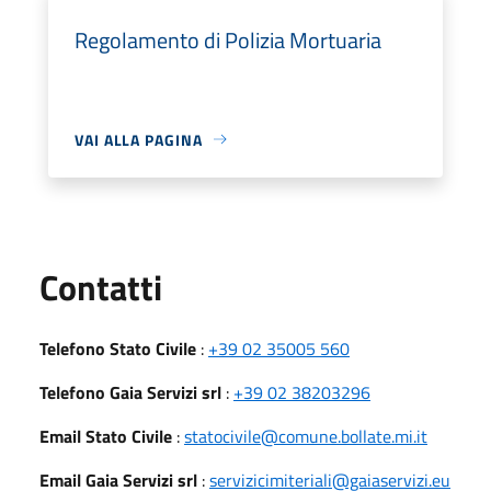
Regolamento di Polizia Mortuaria
VAI ALLA PAGINA
Utili
Contatti
Telefono Stato Civile
:
+39 02 35005 560
Telefono Gaia Servizi srl
:
+39 02 38203296
Email Stato Civile
:
statocivile@comune.bollate.mi.it
Email Gaia Servizi srl
:
servizicimiteriali@gaiaservizi.eu