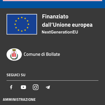
Comune di Bollate
SEGUICI SU
Facebook
Youtube
Instagram
Telegram
AMMINISTRAZIONE