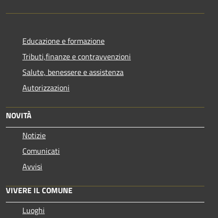
Educazione e formazione
Tributi,finanze e contravvenzioni
Salute, benessere e assistenza
Autorizzazioni
NOVITÀ
Notizie
Comunicati
Avvisi
VIVERE IL COMUNE
Luoghi