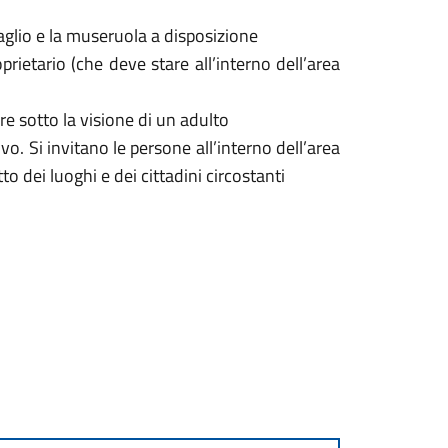
zaglio e la museruola a disposizione
prietario (che deve stare all’interno dell’area
e sotto la visione di un adulto
vo. Si invitano le persone all’interno dell’area
dei luoghi e dei cittadini circostanti