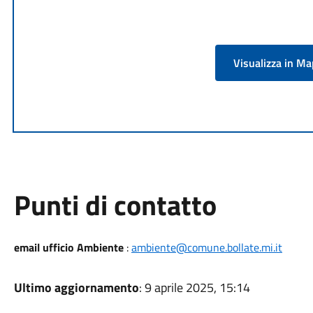
Visualizza in M
Punti di contatto
email ufficio Ambiente
:
ambiente@comune.bollate.mi.it
Ultimo aggiornamento
: 9 aprile 2025, 15:14