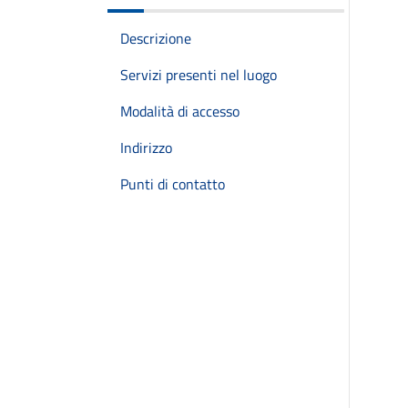
Descrizione
Servizi presenti nel luogo
Modalità di accesso
Indirizzo
Punti di contatto