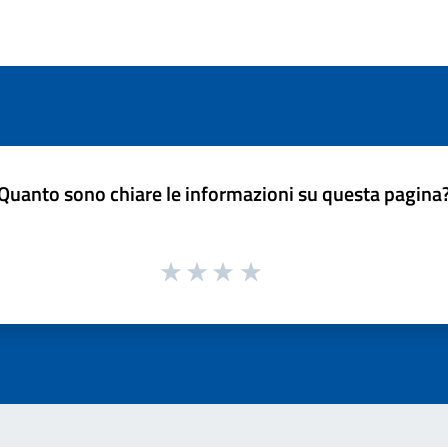
Quanto sono chiare le informazioni su questa pagina