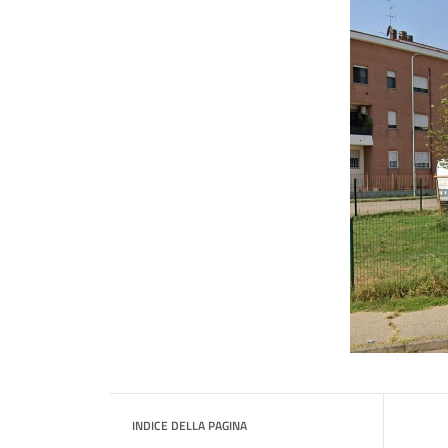
INDICE DELLA PAGINA