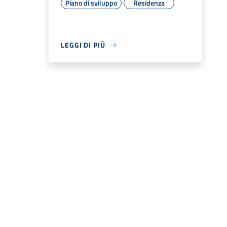
Piano di sviluppo
Residenza
LEGGI DI PIÙ