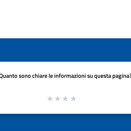
Quanto sono chiare le informazioni su questa pagina