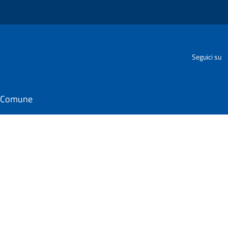
Seguici su
il Comune