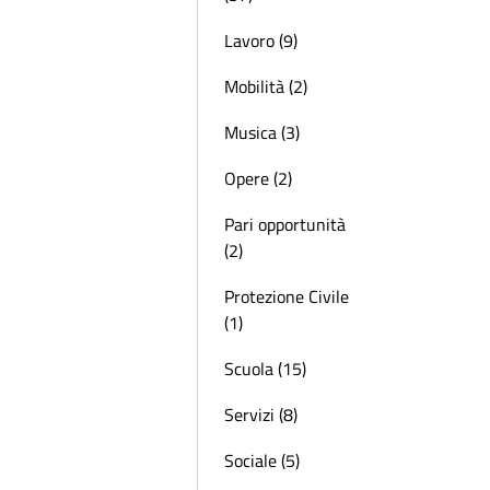
Lavoro (9)
Mobilità (2)
Musica (3)
Opere (2)
Pari opportunità
(2)
Protezione Civile
(1)
Scuola (15)
Servizi (8)
Sociale (5)