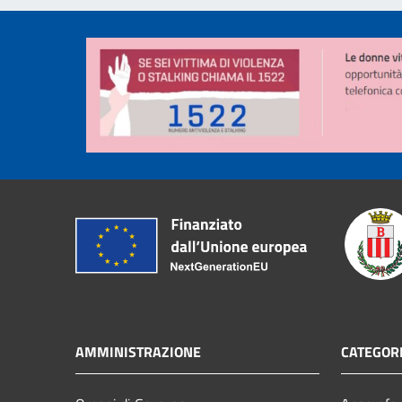
AMMINISTRAZIONE
CATEGORI