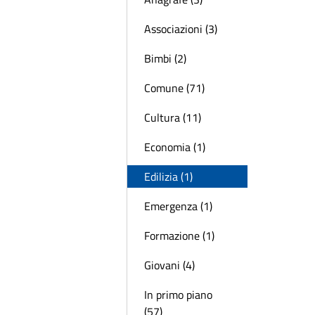
Associazioni (3)
Bimbi (2)
Comune (71)
Cultura (11)
Economia (1)
Edilizia (1)
Emergenza (1)
Formazione (1)
Giovani (4)
In primo piano
(57)