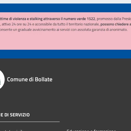
Comune di Bollate
E DI SERVIZIO