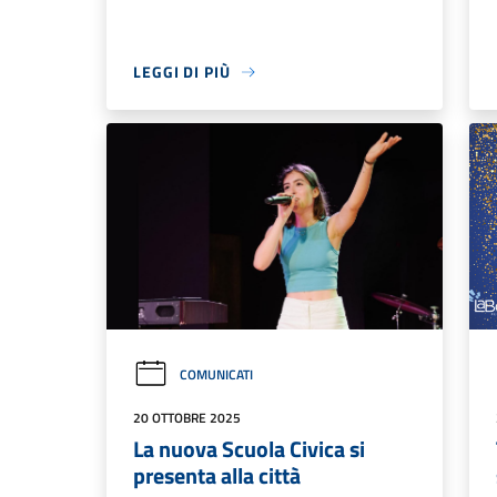
LEGGI DI PIÙ
COMUNICATI
20 OTTOBRE 2025
La nuova Scuola Civica si
presenta alla città