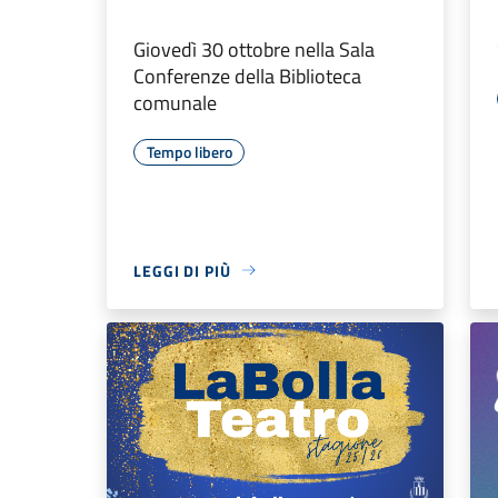
Giovedì 30 ottobre nella Sala
Conferenze della Biblioteca
comunale
Tempo libero
LEGGI DI PIÙ