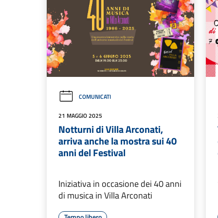
COMUNICATI
21 MAGGIO 2025
Notturni di Villa Arconati,
arriva anche la mostra sui 40
anni del Festival
Iniziativa in occasione dei 40 anni
di musica in Villa Arconati
Tempo libero