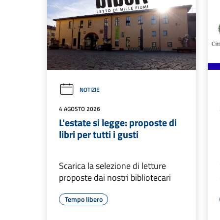
NOTIZIE
4 AGOSTO 2026
L'estate si legge: proposte di
libri per tutti i gusti
Scarica la selezione di letture
proposte dai nostri bibliotecari
Tempo libero