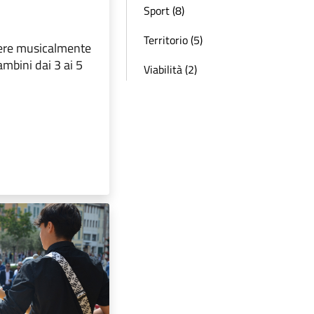
Sport (8)
Territorio (5)
ere musicalmente
ambini dai 3 ai 5
Viabilità (2)