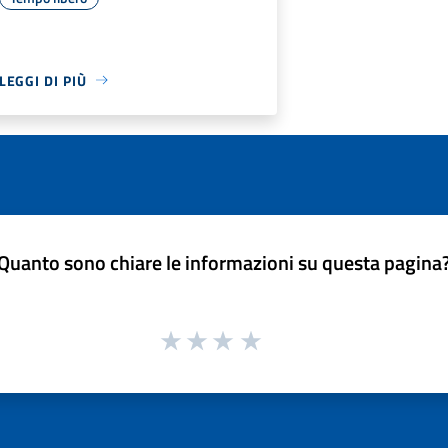
LEGGI DI PIÙ
Quanto sono chiare le informazioni su questa pagina