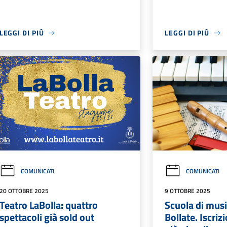
LEGGI DI PIÙ
LEGGI DI PIÙ
COMUNICATI
COMUNICATI
20 OTTOBRE 2025
9 OTTOBRE 2025
Teatro LaBolla: quattro
Scuola di musi
spettacoli già sold out
Bollate. Iscriz