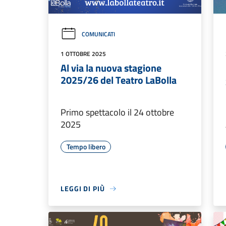
COMUNICATI
1 OTTOBRE 2025
Al via la nuova stagione
2025/26 del Teatro LaBolla
Primo spettacolo il 24 ottobre
2025
Tempo libero
LEGGI DI PIÙ