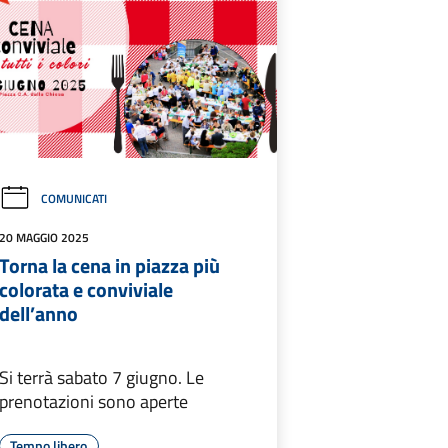
COMUNICATI
20 MAGGIO 2025
Torna la cena in piazza più
colorata e conviviale
dell’anno
Si terrà sabato 7 giugno. Le
prenotazioni sono aperte
Tempo libero