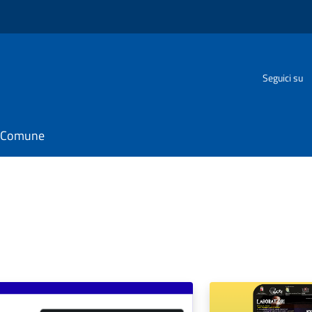
Seguici su
il Comune