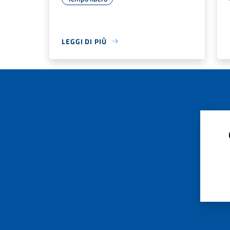
LEGGI DI PIÙ