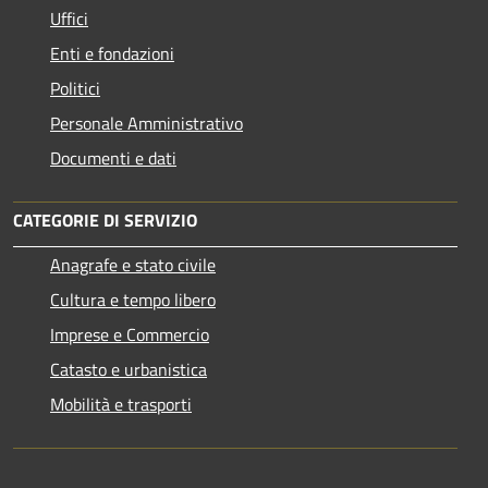
Uffici
Enti e fondazioni
Politici
Personale Amministrativo
Documenti e dati
CATEGORIE DI SERVIZIO
Anagrafe e stato civile
Cultura e tempo libero
Imprese e Commercio
Catasto e urbanistica
Mobilità e trasporti