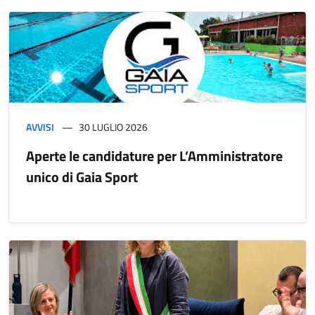
AVVISI
30 LUGLIO 2026
Aperte le candidature per L’Amministratore
unico di Gaia Sport