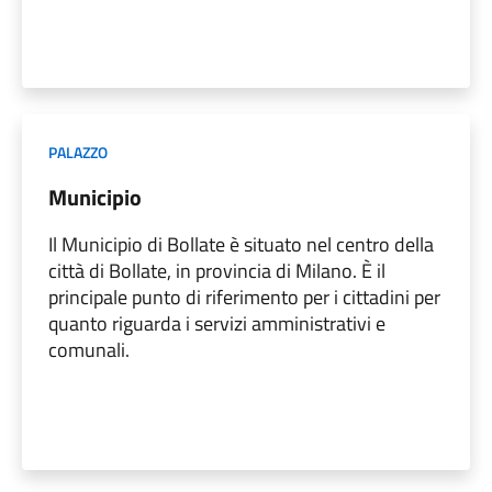
PALAZZO
Municipio
Il Municipio di Bollate è situato nel centro della
città di Bollate, in provincia di Milano. È il
principale punto di riferimento per i cittadini per
quanto riguarda i servizi amministrativi e
comunali.