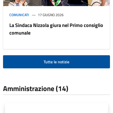
COMUNICATI
17 GIUGNO 2026
La Sindaca Nizzola giura nel Primo consiglio
comunale
Tutte le notizie
Amministrazione (14)