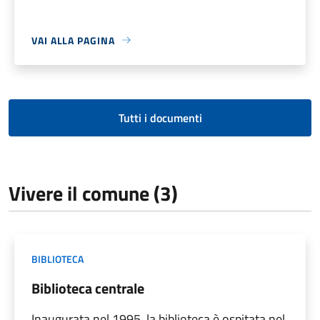
VAI ALLA PAGINA
Tutti i documenti
Vivere il comune (3)
BIBLIOTECA
Biblioteca centrale
Inaugurata nel 1995, la biblioteca è ospitata nel