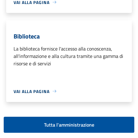
VAI ALLA PAGINA
Biblioteca
La biblioteca fornisce l'accesso alla conoscenza,
all'informazione e alla cultura tramite una gamma di
risorse e di servizi
VAI ALLA PAGINA
Tutta l'amministrazione