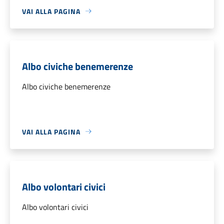
VAI ALLA PAGINA
Albo civiche benemerenze
Albo civiche benemerenze
VAI ALLA PAGINA
Albo volontari civici
Albo volontari civici