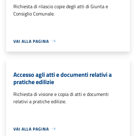
Richiesta di rilascio copie degli atti di Giunta e
Consiglio Comunale.
VAI ALLA PAGINA
Accesso agli atti e documenti relativi a
pratiche edilizie
Richiesta di visione e copia di atti e documenti
relativi a pratiche edilizie.
VAI ALLA PAGINA