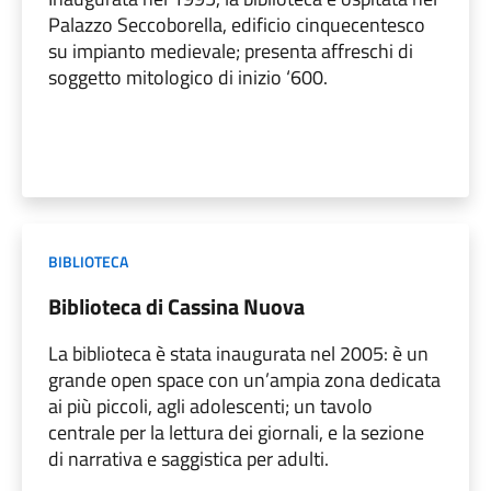
Palazzo Seccoborella, edificio cinquecentesco
su impianto medievale; presenta affreschi di
soggetto mitologico di inizio ‘600.
BIBLIOTECA
Biblioteca di Cassina Nuova
La biblioteca è stata inaugurata nel 2005: è un
grande open space con un’ampia zona dedicata
ai più piccoli, agli adolescenti; un tavolo
centrale per la lettura dei giornali, e la sezione
di narrativa e saggistica per adulti.