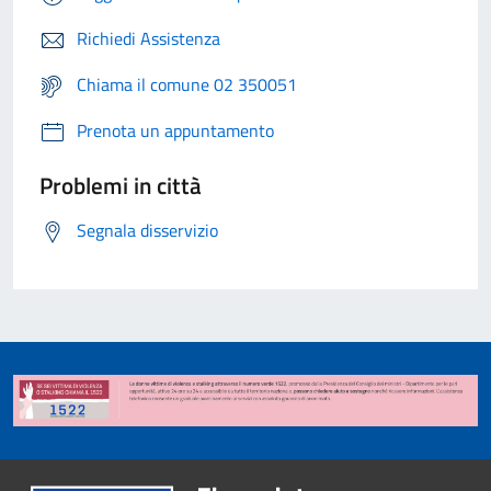
Richiedi Assistenza
Chiama il comune 02 350051
Prenota un appuntamento
Problemi in città
Segnala disservizio