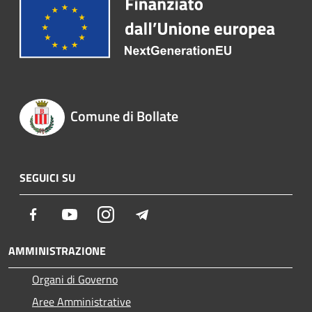
Comune di Bollate
SEGUICI SU
Facebook
Youtube
Instagram
Telegram
AMMINISTRAZIONE
Organi di Governo
Aree Amministrative