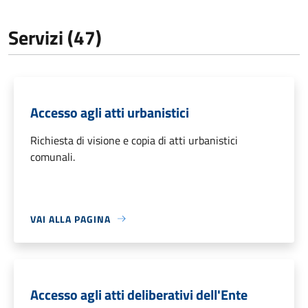
Servizi (47)
Accesso agli atti urbanistici
Richiesta di visione e copia di atti urbanistici
comunali.
VAI ALLA PAGINA
Accesso agli atti deliberativi dell'Ente