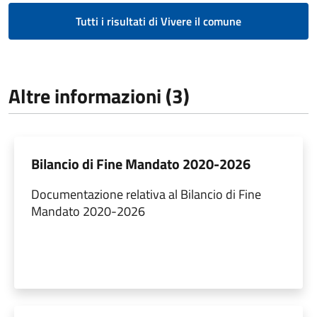
Tutti i risultati di Vivere il comune
Altre informazioni (3)
Bilancio di Fine Mandato 2020-2026
Documentazione relativa al Bilancio di Fine
Mandato 2020-2026