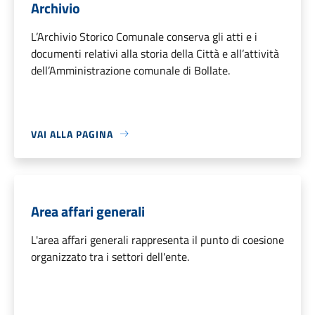
Archivio
L’Archivio Storico Comunale conserva gli atti e i
documenti relativi alla storia della Città e all’attività
dell’Amministrazione comunale di Bollate.
VAI ALLA PAGINA
Area affari generali
L'area affari generali rappresenta il punto di coesione
organizzato tra i settori dell'ente.