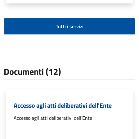
Tutti i servizi
Documenti (12)
Accesso agli atti deliberativi dell'Ente
Accesso agli atti deliberativi dell'Ente