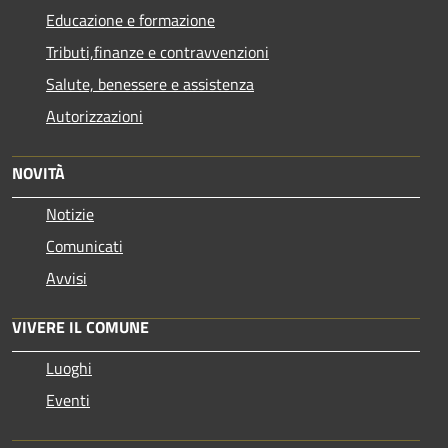
Educazione e formazione
Tributi,finanze e contravvenzioni
Salute, benessere e assistenza
Autorizzazioni
NOVITÀ
Notizie
Comunicati
Avvisi
VIVERE IL COMUNE
Luoghi
Eventi