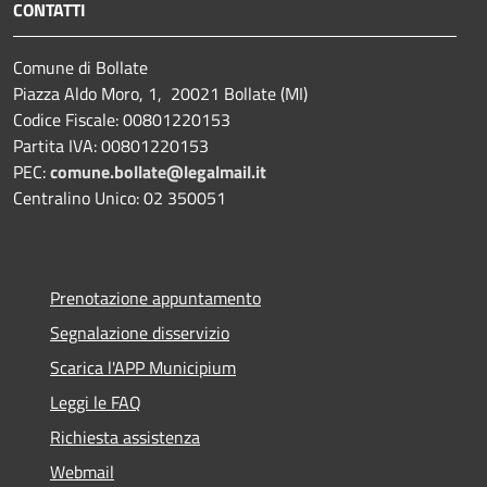
CONTATTI
Comune di Bollate
Piazza Aldo Moro, 1, 20021 Bollate (MI)
Codice Fiscale: 00801220153
Partita IVA: 00801220153
PEC:
comune.bollate@legalmail.it
Centralino Unico: 02 350051
Prenotazione appuntamento
Segnalazione disservizio
Scarica l'APP Municipium
Leggi le FAQ
Richiesta assistenza
Webmail