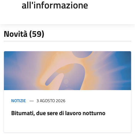
all'informazione
Novità (59)
NOTIZIE
3 AGOSTO 2026
Bitumati, due sere di lavoro notturno