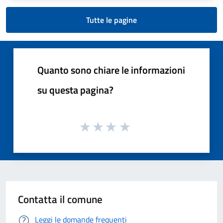
Tutte le pagine
Quanto sono chiare le informazioni
su questa pagina?
Contatta il comune
Leggi le domande frequenti