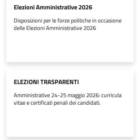
Elezioni Amministrative 2026
Disposizioni per le forze politiche in occasione
delle Elezioni Amministrative 2026
ELEZIONI TRASPARENTI
Amministrative 24-25 maggio 2026: curricula
vitae e certificati penali dei candidati.