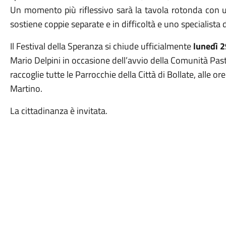
Un momento più riflessivo sarà la tavola rotonda con u
sostiene coppie separate e in difficoltà e uno specialista 
Il Festival della Speranza si chiude ufficialmente
lunedì 2
Mario Delpini in occasione dell’avvio della Comunità Pas
raccoglie tutte le Parrocchie della Città di Bollate, alle 
Martino.
La cittadinanza è invitata.