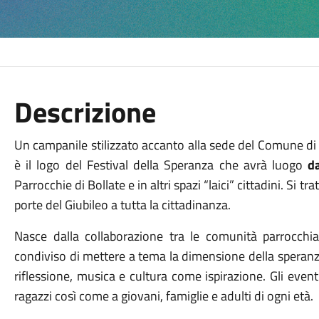
Descrizione
Un campanile stilizzato accanto alla sede del Comune di 
è il logo del Festival della Speranza che avrà luogo
d
Parrocchie di Bollate e in altri spazi “laici” cittadini. Si t
porte del Giubileo a tutta la cittadinanza.
Nasce dalla collaborazione tra le comunità parrocchial
condiviso di mettere a tema la dimensione della speranz
riflessione, musica e cultura come ispirazione. Gli event
ragazzi così come a giovani, famiglie e adulti di ogni età.