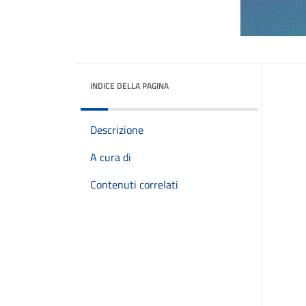
INDICE DELLA PAGINA
Descrizione
A cura di
Contenuti correlati