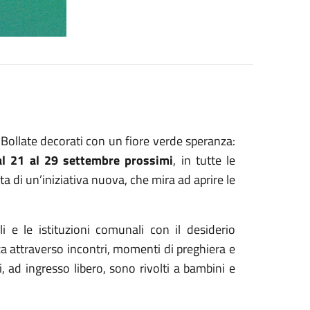
Bollate decorati con un fiore verde speranza:
al 21 al 29 settembre prossimi
, in tutte le
ratta di un’iniziativa nuova, che mira ad aprire le
i e le istituzioni comunali con il desiderio
a attraverso incontri, momenti di preghiera e
i, ad ingresso libero, sono rivolti a bambini e