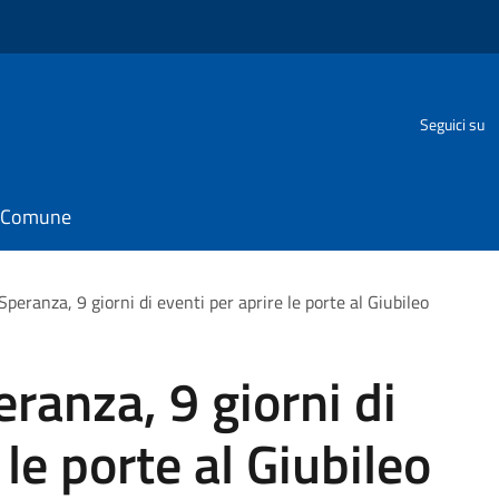
Seguici su
il Comune
 Speranza, 9 giorni di eventi per aprire le porte al Giubileo
eranza, 9 giorni di
 le porte al Giubileo