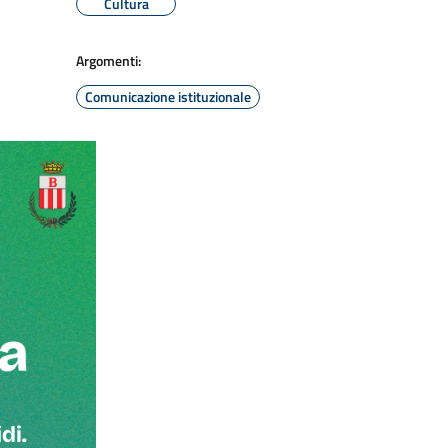
Cultura
Argomenti:
Comunicazione istituzionale