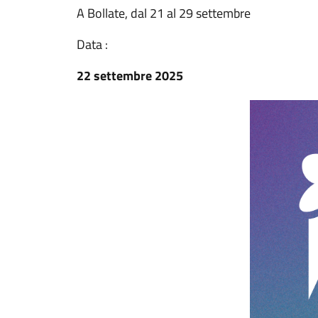
A Bollate, dal 21 al 29 settembre
Data :
22 settembre 2025