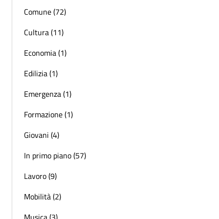
Comune (72)
Cultura (11)
Economia (1)
Edilizia (1)
Emergenza (1)
Formazione (1)
Giovani (4)
In primo piano (57)
Lavoro (9)
Mobilità (2)
Musica (3)