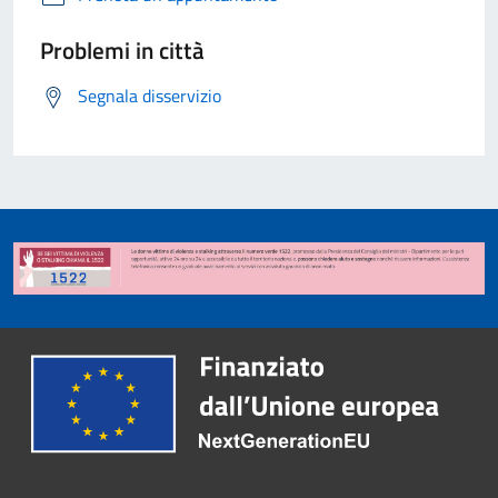
Problemi in città
Segnala disservizio