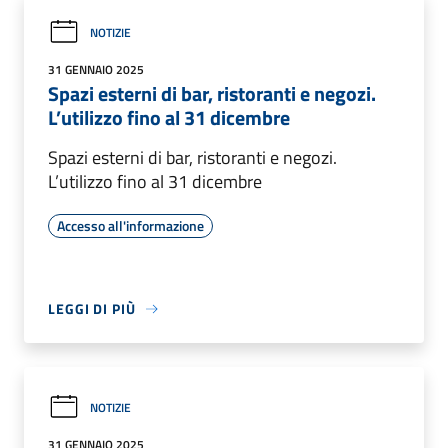
NOTIZIE
31 GENNAIO 2025
Spazi esterni di bar, ristoranti e negozi.
L’utilizzo fino al 31 dicembre
Spazi esterni di bar, ristoranti e negozi.
L’utilizzo fino al 31 dicembre
Accesso all'informazione
LEGGI DI PIÙ
NOTIZIE
31 GENNAIO 2025