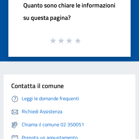
Quanto sono chiare le informazioni
su questa pagina?
Contatta il comune
Leggi le domande frequenti
Richiedi Assistenza
Chiama il comune 02 350051
Prenota un appuntamento