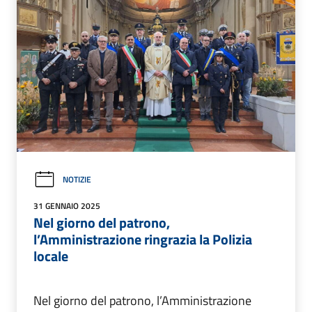
NOTIZIE
31 GENNAIO 2025
Nel giorno del patrono,
l’Amministrazione ringrazia la Polizia
locale
Nel giorno del patrono, l’Amministrazione