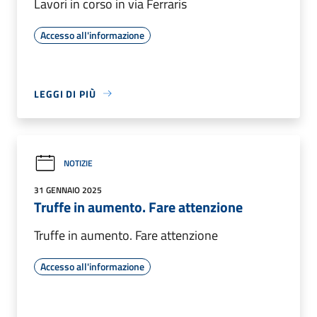
Lavori in corso in via Ferraris
Accesso all'informazione
LEGGI DI PIÙ
NOTIZIE
31 GENNAIO 2025
Truffe in aumento. Fare attenzione
Truffe in aumento. Fare attenzione
Accesso all'informazione