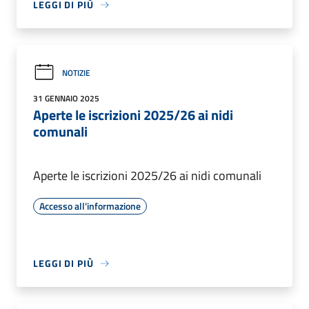
LEGGI DI PIÙ
NOTIZIE
31 GENNAIO 2025
Aperte le iscrizioni 2025/26 ai nidi
comunali
Aperte le iscrizioni 2025/26 ai nidi comunali
Accesso all'informazione
LEGGI DI PIÙ