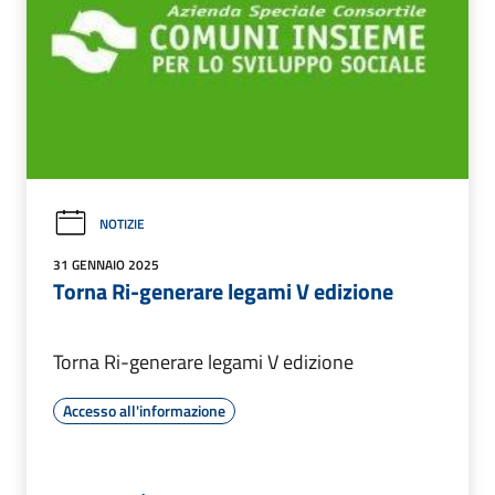
NOTIZIE
31 GENNAIO 2025
Torna Ri-generare legami V edizione
Torna Ri-generare legami V edizione
Accesso all'informazione