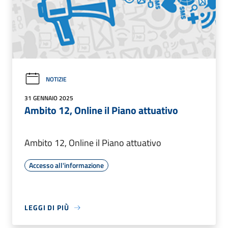
NOTIZIE
31 GENNAIO 2025
Ambito 12, Online il Piano attuativo
Ambito 12, Online il Piano attuativo
Accesso all'informazione
LEGGI DI PIÙ