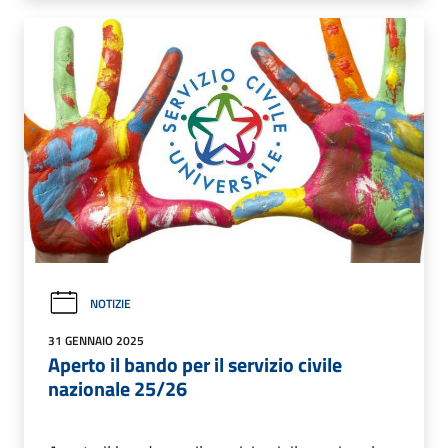
NOTIZIE
31 GENNAIO 2025
Aperto il bando per il servizio civile
nazionale 25/26