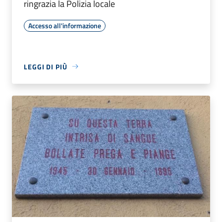
ringrazia la Polizia locale
Accesso all'informazione
LEGGI DI PIÙ