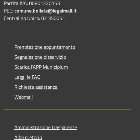
Partita IVA: 00801220153
PEC:
comune.bollate@legalmail.it
Centralino Unico: 02 350051
Prenotazione appuntamento
Segnalazione disservizio
Scarica l'APP Municipium
Leggi le FAQ
Richiesta assistenza
Webmail
Amministrazione trasparente
Albo pretorio