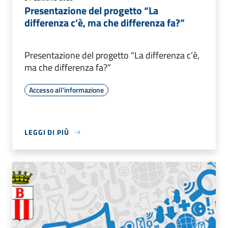
Presentazione del progetto “La
differenza c’è, ma che differenza fa?”
Presentazione del progetto “La differenza c’è,
ma che differenza fa?”
Accesso all'informazione
LEGGI DI PIÙ