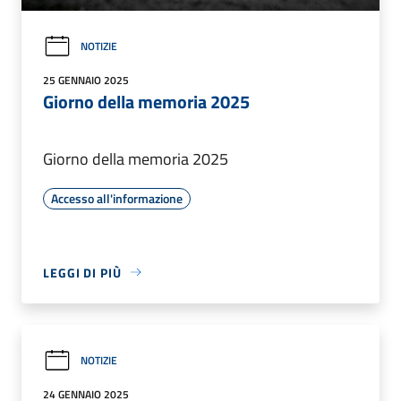
NOTIZIE
25 GENNAIO 2025
Giorno della memoria 2025
Giorno della memoria 2025
Accesso all'informazione
LEGGI DI PIÙ
NOTIZIE
24 GENNAIO 2025