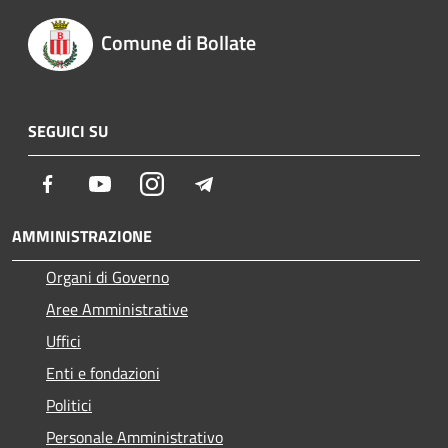
Comune di Bollate
SEGUICI SU
Facebook
Youtube
Instagram
Telegram
AMMINISTRAZIONE
Organi di Governo
Aree Amministrative
Uffici
Enti e fondazioni
Politici
Personale Amministrativo