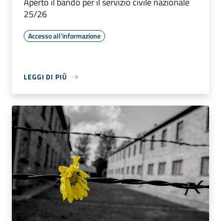
Aperto il bando per il servizio civile nazionale
25/26
Accesso all'informazione
LEGGI DI PIÙ