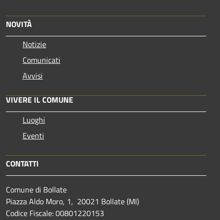
NOVITÀ
Notizie
Comunicati
Avvisi
VIVERE IL COMUNE
Luoghi
Eventi
CONTATTI
Comune di Bollate
Piazza Aldo Moro, 1, 20021 Bollate (MI)
Codice Fiscale: 00801220153