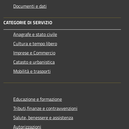
Documenti e dati
CATEGORIE DI SERVIZIO
Anagrafe e stato civile
Cultura e tempo libero
Imprese e Commercio
Catasto e urbanistica
Mobilità e trasporti
Educazione e formazione
Tributi,finanze e contravvenzioni
Salute, benessere e assistenza
Autorizzazioni