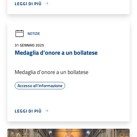
LEGGI DI PIÙ
NOTIZIE
31 GENNAIO 2025
Medaglia d’onore a un bollatese
Medaglia d’onore a un bollatese
Accesso all'informazione
LEGGI DI PIÙ