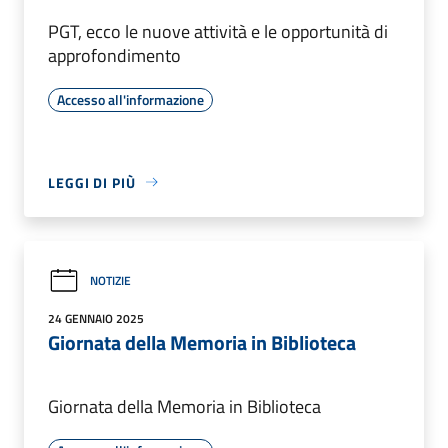
PGT, ecco le nuove attività e le opportunità di
approfondimento
Accesso all'informazione
LEGGI DI PIÙ
NOTIZIE
24 GENNAIO 2025
Giornata della Memoria in Biblioteca
Giornata della Memoria in Biblioteca