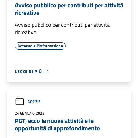
Avviso pubblico per contributi per attività
ricreative
Avviso pubblico per contributi per attività
ricreative
Accesso all'informazione
LEGGI DI PIÙ
NOTIZIE
24 GENNAIO 2025
PGT, ecco le nuove attività e le
opportunità di approfondimento