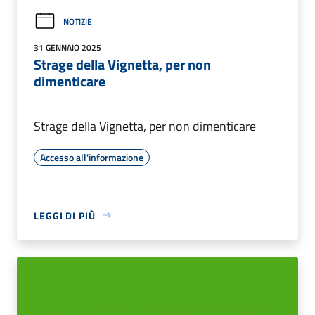
NOTIZIE
31 GENNAIO 2025
Strage della Vignetta, per non
dimenticare
Strage della Vignetta, per non dimenticare
Accesso all'informazione
LEGGI DI PIÙ