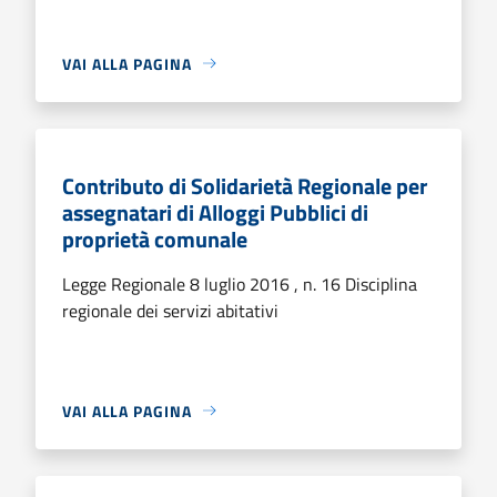
VAI ALLA PAGINA
Contributo di Solidarietà Regionale per
assegnatari di Alloggi Pubblici di
proprietà comunale
Legge Regionale 8 luglio 2016 , n. 16 Disciplina
regionale dei servizi abitativi
VAI ALLA PAGINA