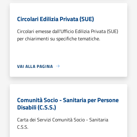
Circolari Edilizia Privata (SUE)
Circolari emesse dall'Ufficio Edilizia Privata (SUE)
per chiarimenti su specifiche tematiche.
VAI ALLA PAGINA
Comunità Socio - Sanitaria per Persone
Disabili (C.S.S.)
Carta dei Servizi Comunità Socio - Sanitaria
C.S.S.