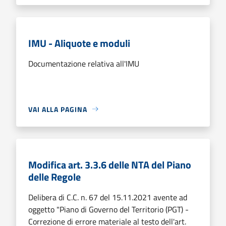
IMU - Aliquote e moduli
Documentazione relativa all'IMU
VAI ALLA PAGINA
Modifica art. 3.3.6 delle NTA del Piano
delle Regole
Delibera di C.C. n. 67 del 15.11.2021 avente ad
oggetto "Piano di Governo del Territorio (PGT) -
Correzione di errore materiale al testo dell'art.