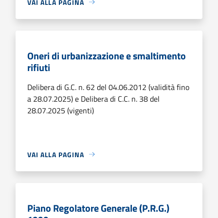
VAI ALLA PAGINA
Oneri di urbanizzazione e smaltimento
rifiuti
Delibera di G.C. n. 62 del 04.06.2012 (validità fino
a 28.07.2025) e Delibera di C.C. n. 38 del
28.07.2025 (vigenti)
VAI ALLA PAGINA
Piano Regolatore Generale (P.R.G.)