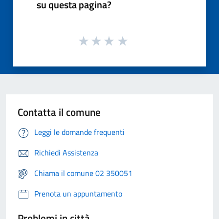
su questa pagina?
Contatta il comune
Leggi le domande frequenti
Richiedi Assistenza
Chiama il comune 02 350051
Prenota un appuntamento
Problemi in città