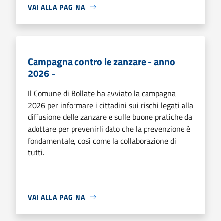
VAI ALLA PAGINA
Campagna contro le zanzare - anno
2026 -
Il Comune di Bollate ha avviato la campagna
2026 per informare i cittadini sui rischi legati alla
diffusione delle zanzare e sulle buone pratiche da
adottare per prevenirli dato che la prevenzione è
fondamentale, così come la collaborazione di
tutti.
VAI ALLA PAGINA