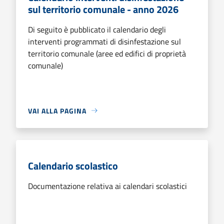
sul territorio comunale - anno 2026
Di seguito è pubblicato il calendario degli
interventi programmati di disinfestazione sul
territorio comunale (aree ed edifici di proprietà
comunale)
VAI ALLA PAGINA
Calendario scolastico
Documentazione relativa ai calendari scolastici