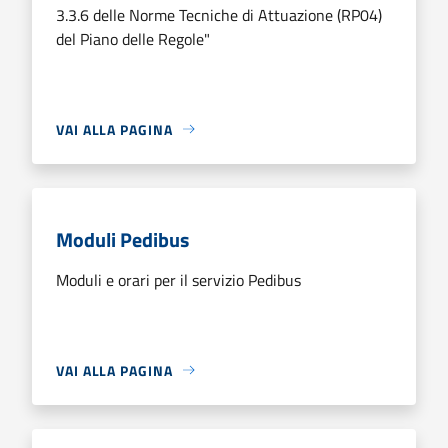
3.3.6 delle Norme Tecniche di Attuazione (RP04)
del Piano delle Regole"
VAI ALLA PAGINA
Moduli Pedibus
Moduli e orari per il servizio Pedibus
VAI ALLA PAGINA