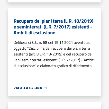
Recupero dei piani terra (L.R. 18/2019)
e seminterrati (L.R. 7/2017) esistenti -
Ambiti di esclusione
Delibera di C.C. n. 68 del 15.11.2021 avente ad
oggetto "Disciplina del recupero dei piani terra
esistenti (art. 8 L.R. 18/2019) e del recupero dei
vani seminterrati esistenti (L.R. 7/2017) - Ambiti
di esclusione" e elaborato grafico di riferimento.
VAI ALLA PAGINA