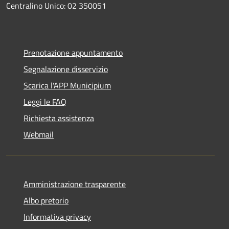
Centralino Unico: 02 350051
Prenotazione appuntamento
Segnalazione disservizio
Scarica l'APP Municipium
Leggi le FAQ
Richiesta assistenza
Webmail
Amministrazione trasparente
Albo pretorio
Informativa privacy