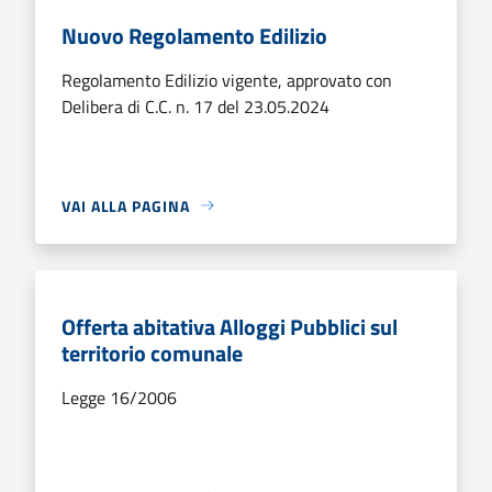
Nuovo Regolamento Edilizio
Regolamento Edilizio vigente, approvato con
Delibera di C.C. n. 17 del 23.05.2024
VAI ALLA PAGINA
Offerta abitativa Alloggi Pubblici sul
territorio comunale
Legge 16/2006