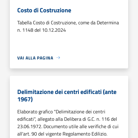
Costo di Costruzione
Tabella Costo di Costruzione, come da Determina
n. 1148 del 10.12.2024
VAI ALLA PAGINA
Delimitazione dei centri edificati (ante
1967)
Elaborato grafico "Delimitazione dei centri
edificati", allegato alla Delibera di G.C. n. 116 del
23.06.1972. Documento utile alle verifiche di cui
all'art. 90 del vigente Regolamento Edilizio.