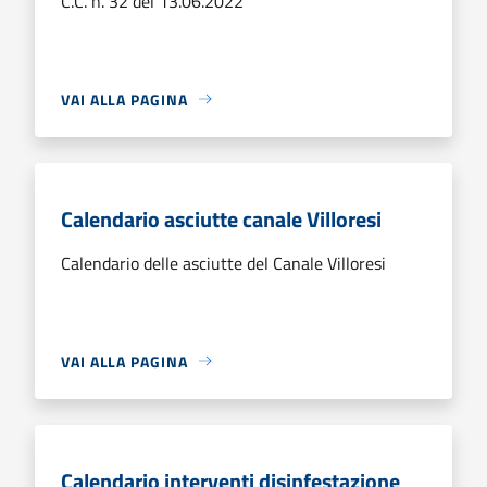
C.C. n. 32 del 13.06.2022
VAI ALLA PAGINA
Calendario asciutte canale Villoresi
Calendario delle asciutte del Canale Villoresi
VAI ALLA PAGINA
Calendario interventi disinfestazione