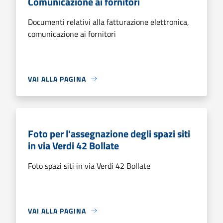
Comunicazione ai fornitori
Documenti relativi alla fatturazione elettronica,
comunicazione ai fornitori
VAI ALLA PAGINA
Foto per l'assegnazione degli spazi siti
in via Verdi 42 Bollate
Foto spazi siti in via Verdi 42 Bollate
VAI ALLA PAGINA