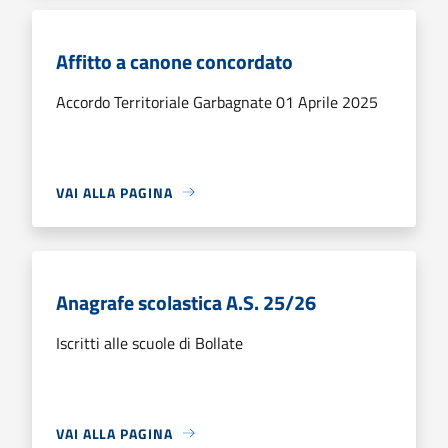
Affitto a canone concordato
Accordo Territoriale Garbagnate 01 Aprile 2025
VAI ALLA PAGINA
Anagrafe scolastica A.S. 25/26
Iscritti alle scuole di Bollate
VAI ALLA PAGINA