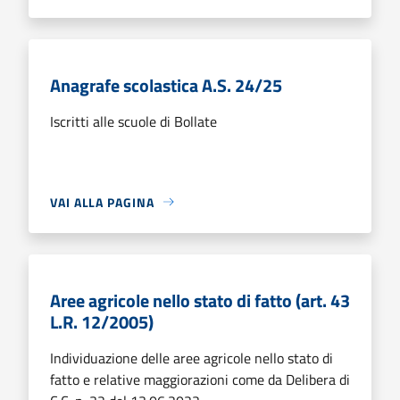
Anagrafe scolastica A.S. 24/25
Iscritti alle scuole di Bollate
VAI ALLA PAGINA
Aree agricole nello stato di fatto (art. 43
L.R. 12/2005)
Individuazione delle aree agricole nello stato di
fatto e relative maggiorazioni come da Delibera di