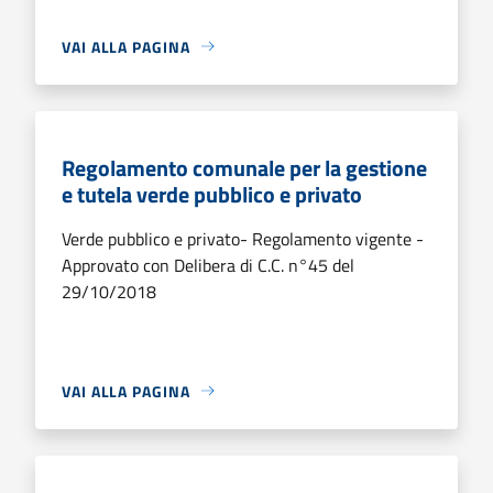
VAI ALLA PAGINA
Regolamento comunale per la gestione
e tutela verde pubblico e privato
Verde pubblico e privato- Regolamento vigente -
Approvato con Delibera di C.C. n°45 del
29/10/2018
VAI ALLA PAGINA