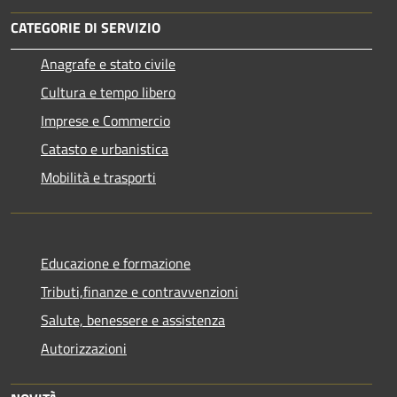
CATEGORIE DI SERVIZIO
Anagrafe e stato civile
Cultura e tempo libero
Imprese e Commercio
Catasto e urbanistica
Mobilità e trasporti
Educazione e formazione
Tributi,finanze e contravvenzioni
Salute, benessere e assistenza
Autorizzazioni