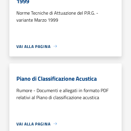
1999
Norme Tecniche di Attuazione del P.R.G. -
variante Marzo 1999
VAI ALLA PAGINA
Piano di Classificazione Acustica
Rumore - Documenti e allegati in formato PDF
relativi al Piano di classificazione acustica
VAI ALLA PAGINA