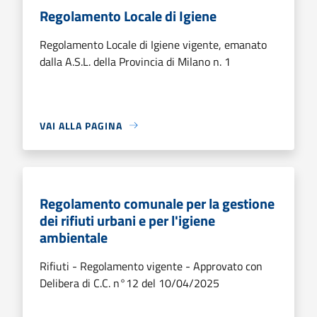
Regolamento Locale di Igiene
Regolamento Locale di Igiene vigente, emanato
dalla A.S.L. della Provincia di Milano n. 1
VAI ALLA PAGINA
Regolamento comunale per la gestione
dei rifiuti urbani e per l'igiene
ambientale
Rifiuti - Regolamento vigente - Approvato con
Delibera di C.C. n°12 del 10/04/2025