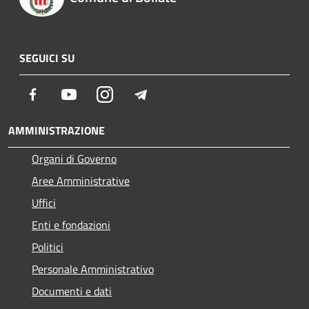
SEGUICI SU
Facebook
Youtube
Instagram
Telegram
AMMINISTRAZIONE
Organi di Governo
Aree Amministrative
Uffici
Enti e fondazioni
Politici
Personale Amministrativo
Documenti e dati