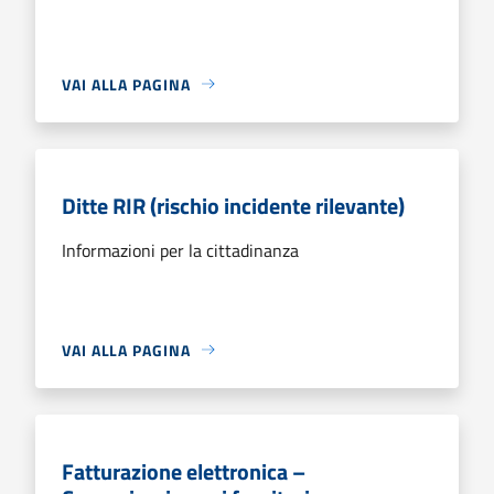
VAI ALLA PAGINA
Ditte RIR (rischio incidente rilevante)
Informazioni per la cittadinanza
VAI ALLA PAGINA
Fatturazione elettronica –