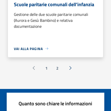
Scuole paritarie comunali dell'infanzia
Gestione delle due scuole paritarie comunali
(Aurora e Gesù Bambino) e relativa
documentazione
VAI ALLA PAGINA
1
2
Pagina precedente
Successiva »
Quanto sono chiare le informazioni