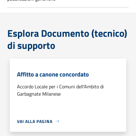
Esplora Documento (tecnico)
di supporto
Affitto a canone concordato
Accordo Locale per i Comuni dell'Ambito di
Garbagnate Milanese
VAI ALLA PAGINA